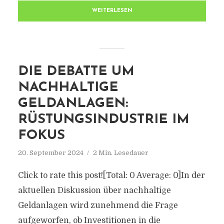
WEITERLESEN
DIE DEBATTE UM
NACHHALTIGE
GELDANLAGEN:
RÜSTUNGSINDUSTRIE IM
FOKUS
20. September 2024
2 Min. Lesedauer
Click to rate this post![Total: 0 Average: 0]In der
aktuellen Diskussion über nachhaltige
Geldanlagen wird zunehmend die Frage
aufgeworfen, ob Investitionen in die