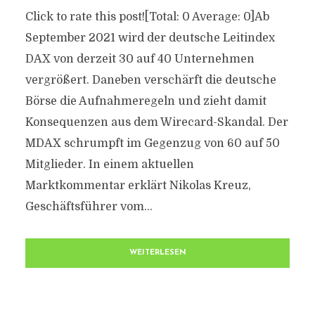
Click to rate this post![Total: 0 Average: 0]Ab
September 2021 wird der deutsche Leitindex
DAX von derzeit 30 auf 40 Unternehmen
vergrößert. Daneben verschärft die deutsche
Börse die Aufnahmeregeln und zieht damit
Konsequenzen aus dem Wirecard-Skandal. Der
MDAX schrumpft im Gegenzug von 60 auf 50
Mitglieder. In einem aktuellen
Marktkommentar erklärt Nikolas Kreuz,
Geschäftsführer vom...
WEITERLESEN