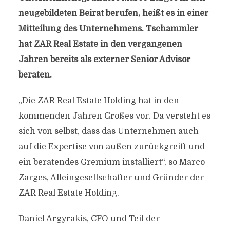
neugebildeten Beirat berufen, heißt es in einer
Mitteilung des Unternehmens. Tschammler
hat ZAR Real Estate in den vergangenen
Jahren bereits als externer Senior Advisor
beraten.
„Die ZAR Real Estate Holding hat in den
kommenden Jahren Großes vor. Da versteht es
sich von selbst, dass das Unternehmen auch
auf die Expertise von außen zurückgreift und
ein beratendes Gremium installiert“, so Marco
Zarges, Alleingesellschafter und Gründer der
ZAR Real Estate Holding.
Daniel Argyrakis, CFO und Teil der