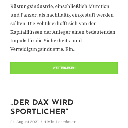
Rüstungsindustrie, einschließlich Munition
und Panzer, als nachhaltig eingestuft werden
sollten. Die Politik erhofft sich von den
Kapitalflüssen der Anleger einen bedeutenden
Impuls für die Sicherheits- und
Verteidigungsindustrie. Ein...
WEITERLESEN
„DER DAX WIRD
SPORTLICHER“
24. August 2021
4 Min. Lesedauer