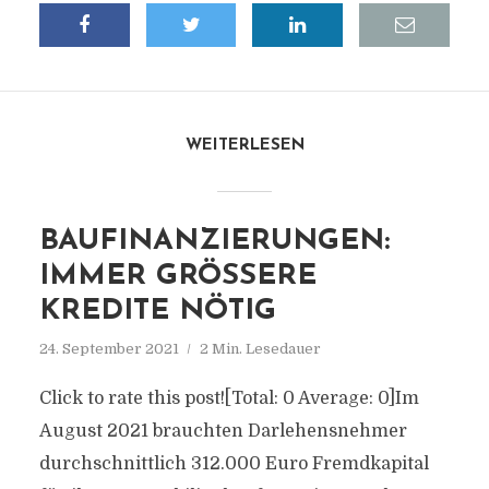
WEITERLESEN
BAUFINANZIERUNGEN:
IMMER GRÖSSERE K
REDITE NÖTIG
24. September 2021
2 Min. Lesedauer
Click to rate this post![Total: 0 Average: 0]Im
August 2021 brauchten Darlehensnehmer
durchschnittlich 312.000 Euro Fremdkapital