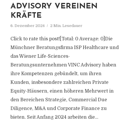
ADVISORY VEREINEN
KRÄFTE
6. Dezember 2024
2 Min. Lesedauer
Click to rate this post![Total: 0 Average: 0]Die
Münchner Beratungsfirma ISP Healthcare und
das Wiener Life-Sciences-
Beratungsunternehmen VINC Advisory haben
ihre Kompetenzen gebündelt, um ihren
Kunden, insbesondere zahlreichen Private
Equity-Häusern, einen höheren Mehrwert in
den Bereichen Strategie, Commercial Due
Diligence, M&A und Corporate Finance zu
bieten. Seit Anfang 2024 arbeiten die...