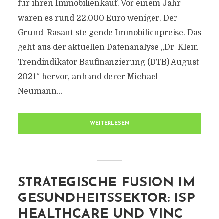
für ihren Immobilienkauf. Vor einem Jahr
waren es rund 22.000 Euro weniger. Der
Grund: Rasant steigende Immobilienpreise. Das
geht aus der aktuellen Datenanalyse „Dr. Klein
Trendindikator Baufinanzierung (DTB) August
2021“ hervor, anhand derer Michael
Neumann...
WEITERLESEN
STRATEGISCHE FUSION IM
GESUNDHEITSSEKTOR: ISP
HEALTHCARE UND VINC