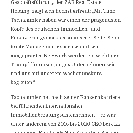
Geschäftsführung der ZAR Real Estate
Holding, zeigt sich höchst erfreut: „Mit Timo
Tschammler haben wir einen der prägendsten
Köpfe des deutschen Immobilien- und
Finanzierungsmarktes an unserer Seite. Seine
breite Managementexpertise und sein
ausgeprägtes Netzwerk werden ein wichtiger
Trumpf für unser junges Unternehmen sein
und uns auf unserem Wachstumskurs
begleiten.“
Tschammler hat nach seiner Konzernkarriere
bei führenden internationalen
Immobilienberatungsunternehmen – er war
unter anderem von 2016 bis 2020 CEO bei JLL