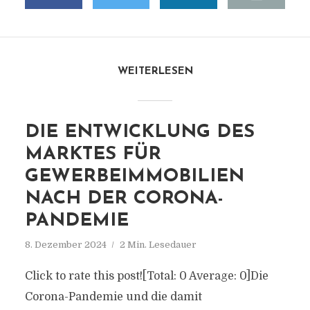
WEITERLESEN
DIE ENTWICKLUNG DES
MARKTES FÜR
GEWERBEIMMOBILIEN
NACH DER CORONA-
PANDEMIE
8. Dezember 2024
2 Min. Lesedauer
Click to rate this post![Total: 0 Average: 0]Die
Corona-Pandemie und die damit