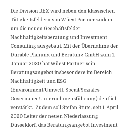
Die Division REX wird neben den klassischen
Tätigkeitsfeldern von Wüest Partner zudem
um die neuen Geschäftsfelder
Nachhaltigkeitsberatung und Investment
Consulting ausgebaut. Mit der Übernahme der
Durable Planung und Beratung GmbH zum 1.
Januar 2020 hat Wüest Partner sein
Beratungsangebot insbesondere im Bereich
Nachhaltigkeit und ESG
(Environment/Umwelt, Social/Soziales,
Governance/Unternehmensführung) deutlich
verstärkt. Zudem soll Stefan Stute, seit 1. April
2020 Leiter der neuen Niederlassung
Düsseldorf, das Beratungsangebot Investment