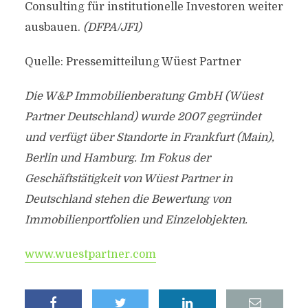
Consulting für institutionelle Investoren weiter
ausbauen.
(DFPA/JF1)
Quelle: Pressemitteilung Wüest Partner
Die W&P Immobilienberatung GmbH (Wüest
Partner Deutschland) wurde 2007 gegründet
und verfügt über Standorte in Frankfurt (Main),
Berlin und Hamburg. Im Fokus der
Geschäftstätigkeit von Wüest Partner in
Deutschland stehen die Bewertung von
Immobilienportfolien und Einzelobjekten.
www.wuestpartner.com