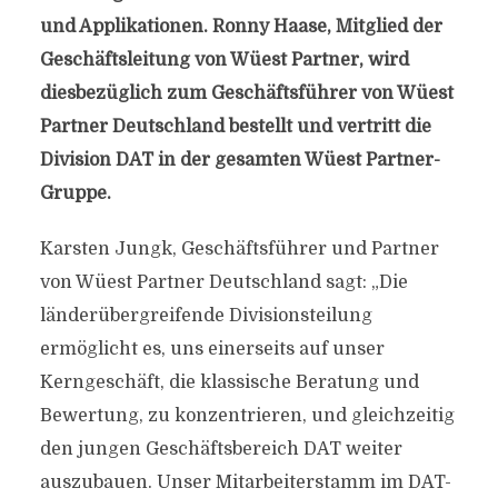
und Applikationen. Ronny Haase, Mitglied der
Geschäftsleitung von Wüest Partner, wird
diesbezüglich zum Geschäftsführer von Wüest
Partner Deutschland bestellt und vertritt die
Division DAT in der gesamten Wüest Partner-
Gruppe.
Karsten Jungk, Geschäftsführer und Partner
von Wüest Partner Deutschland sagt: „Die
länderübergreifende Divisionsteilung
ermöglicht es, uns einerseits auf unser
Kerngeschäft, die klassische Beratung und
Bewertung, zu konzentrieren, und gleichzeitig
den jungen Geschäftsbereich DAT weiter
auszubauen. Unser Mitarbeiterstamm im DAT-