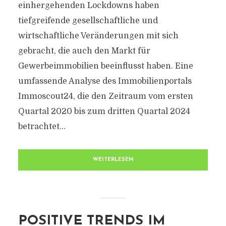
einhergehenden Lockdowns haben
tiefgreifende gesellschaftliche und
wirtschaftliche Veränderungen mit sich
gebracht, die auch den Markt für
Gewerbeimmobilien beeinflusst haben. Eine
umfassende Analyse des Immobilienportals
Immoscout24, die den Zeitraum vom ersten
Quartal 2020 bis zum dritten Quartal 2024
betrachtet...
WEITERLESEN
POSITIVE TRENDS IM