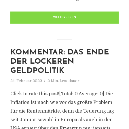
WEITERLESEN
KOMMENTAR: DAS ENDE
DER LOCKEREN
GELDPOLITIK
24. Februar 2022
2 Min. Lesedauer
Click to rate this post![Total: 0 Average: 0] Die
Inflation ist nach wie vor das größte Problem
für die Rentenmärkte, denn die Teuerung lag
seit Januar sowohl in Europa als auch in den
USA erneut über den Erwartungen: jenseits