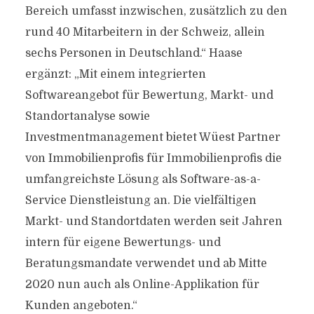
Bereich umfasst inzwischen, zusätzlich zu den
rund 40 Mitarbeitern in der Schweiz, allein
sechs Personen in Deutschland.“ Haase
ergänzt: „Mit einem integrierten
Softwareangebot für Bewertung, Markt- und
Standortanalyse sowie
Investmentmanagement bietet Wüest Partner
von Immobilienprofis für Immobilienprofis die
umfangreichste Lösung als Software-as-a-
Service Dienstleistung an. Die vielfältigen
Markt- und Standortdaten werden seit Jahren
intern für eigene Bewertungs- und
Beratungsmandate verwendet und ab Mitte
2020 nun auch als Online-Applikation für
Kunden angeboten.“