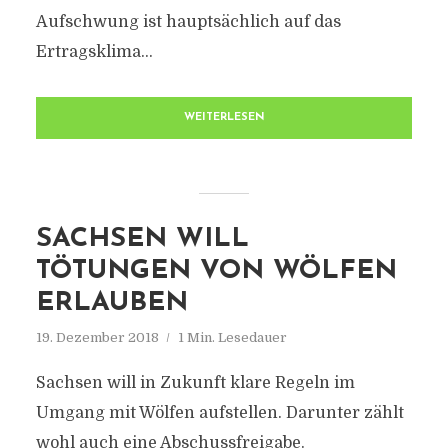
Aufschwung ist hauptsächlich auf das
Ertragsklima...
WEITERLESEN
SACHSEN WILL
TÖTUNGEN VON WÖLFEN
ERLAUBEN
19. Dezember 2018
1 Min. Lesedauer
Sachsen will in Zukunft klare Regeln im
Umgang mit Wölfen aufstellen. Darunter zählt
wohl auch eine Abschussfreigabe.