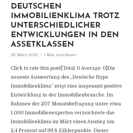
DEUTSCHEN
IMMOBILIENKLIMA TROTZ
UNTERSCHIEDLICHER
ENTWICKLUNGEN IN DEN
ASSETKLASSEN
29. März 2025
1 Min. Lesedauer
Click to rate this post![Total: 0 Average: 0]Die
neueste Auswertung des „Deutsche Hypo
Immobilienklima“ zeigt eine insgesamt positive
Entwicklung in der Immobilienbranche. Im
Rahmen der 207. Monatsbefragung unter etwa
1.000 Immobilienexperten verzeichnete das
Immobilienklima im März einen Anstieg um
2,4 Prozent auf 99,8 Zählerpunkte. Dieser