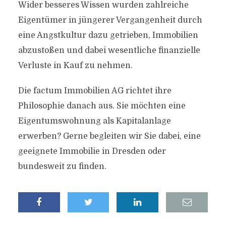
Wider besseres Wissen wurden zahlreiche
Eigentümer in jüngerer Vergangenheit durch
eine Angstkultur dazu getrieben, Immobilien
abzustoßen und dabei wesentliche finanzielle
Verluste in Kauf zu nehmen.
Die factum Immobilien AG richtet ihre
Philosophie danach aus. Sie möchten eine
Eigentumswohnung als Kapitalanlage
erwerben? Gerne begleiten wir Sie dabei, eine
geeignete Immobilie in Dresden oder
bundesweit zu finden.