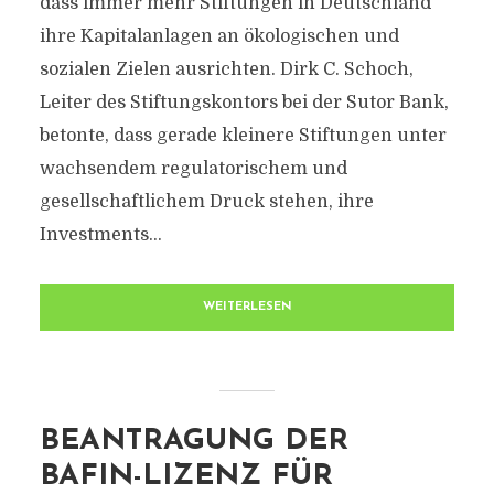
dass immer mehr Stiftungen in Deutschland
ihre Kapitalanlagen an ökologischen und
sozialen Zielen ausrichten. Dirk C. Schoch,
Leiter des Stiftungskontors bei der Sutor Bank,
betonte, dass gerade kleinere Stiftungen unter
wachsendem regulatorischem und
gesellschaftlichem Druck stehen, ihre
Investments...
WEITERLESEN
BEANTRAGUNG DER
BAFIN-LIZENZ FÜR