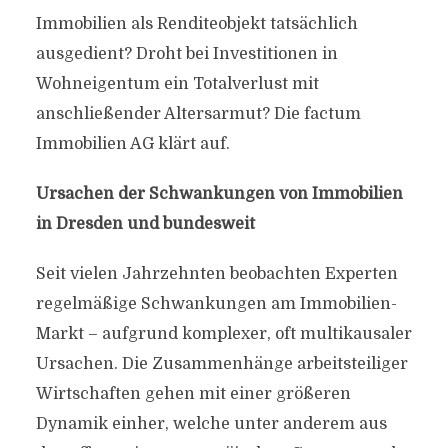
Immobilien als Renditeobjekt tatsächlich
ausgedient? Droht bei Investitionen in
Wohneigentum ein Totalverlust mit
anschließender Altersarmut? Die factum
Immobilien AG klärt auf.
Ursachen der Schwankungen von Immobilien
in Dresden und bundesweit
Seit vielen Jahrzehnten beobachten Experten
regelmäßige Schwankungen am Immobilien-
Markt – aufgrund komplexer, oft multikausaler
Ursachen. Die Zusammenhänge arbeitsteiliger
Wirtschaften gehen mit einer größeren
Dynamik einher, welche unter anderem aus