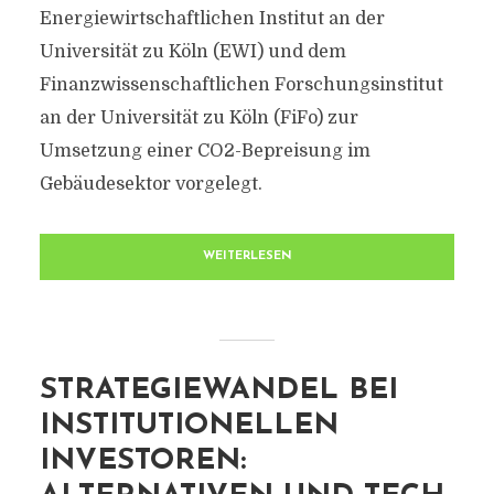
Energiewirtschaftlichen Institut an der
Universität zu Köln (EWI) und dem
Finanzwissenschaftlichen Forschungsinstitut
an der Universität zu Köln (FiFo) zur
Umsetzung einer CO2-Bepreisung im
Gebäudesektor vorgelegt.
WEITERLESEN
STRATEGIEWANDEL BEI
INSTITUTIONELLEN
INVESTOREN: