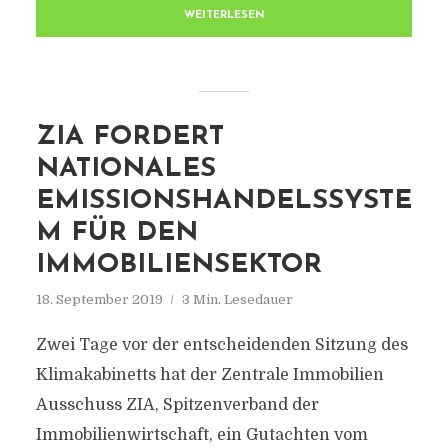
WEITERLESEN
ZIA FORDERT
NATIONALES
EMISSIONSHANDELSSYSTE
M FÜR DEN
IMMOBILIENSEKTOR
18. September 2019
3 Min. Lesedauer
Zwei Tage vor der entscheidenden Sitzung des
Klimakabinetts hat der Zentrale Immobilien
Ausschuss ZIA, Spitzenverband der
Immobilienwirtschaft, ein Gutachten vom