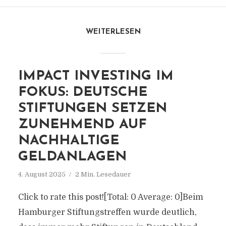
WEITERLESEN
IMPACT INVESTING IM
FOKUS: DEUTSCHE
STIFTUNGEN SETZEN
ZUNEHMEND AUF
NACHHALTIGE
GELDANLAGEN
4. August 2025
2 Min. Lesedauer
Click to rate this post![Total: 0 Average: 0]Beim
Hamburger Stiftungstreffen wurde deutlich,