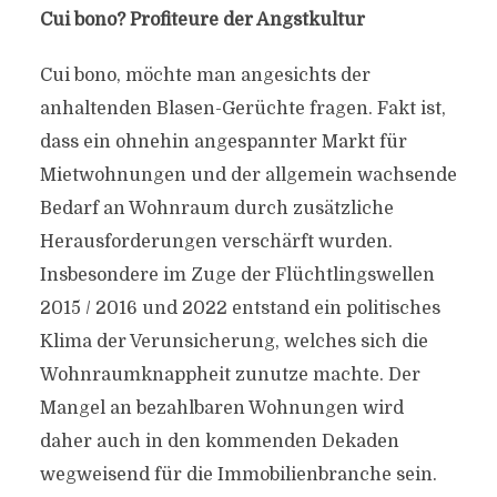
Cui bono? Profiteure der Angstkultur
Cui bono, möchte man angesichts der
anhaltenden Blasen-Gerüchte fragen. Fakt ist,
dass ein ohnehin angespannter Markt für
Mietwohnungen und der allgemein wachsende
Bedarf an Wohnraum durch zusätzliche
Herausforderungen verschärft wurden.
Insbesondere im Zuge der Flüchtlingswellen
2015 / 2016 und 2022 entstand ein politisches
Klima der Verunsicherung, welches sich die
Wohnraumknappheit zunutze machte. Der
Mangel an bezahlbaren Wohnungen wird
daher auch in den kommenden Dekaden
wegweisend für die Immobilienbranche sein.