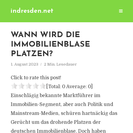
indresden.net
WANN WIRD DIE
IMMOBILIENBLASE
PLATZEN?
1. August 2023
2 Min. Lesedauer
Click to rate this post!
[Total:
0
Average:
0
]
Einschlägig bekannte Marktführer im
Immobilien-Segment, aber auch Politik und
Mainstream-Medien, schüren hartnäckig das
Gerücht um das drohende Platzen der
deutschen Immobilienblase. Doch haben