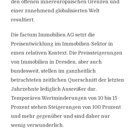
den offenen innereuropäischen Grenzen und
einer zunehmend globalisierten Welt
resultiert.
Die factum Immobilien AG setzt die
Preisentwicklung im Immobilien-Sektor in
einen relativen Kontext. Die Preissteigerungen
von Immobilien in Dresden, aber auch
bundesweit, stellen im ganzheitlich
betrachteten zeitlichen Querschnitt der letzten
Jahrzehnte lediglich Ausreißer dar.
Temporären Wertminderungen von 10 bis 15
Prozent stehen Steigerungen von 100 Prozent
und mehr gegenüber und sind daher nur
wenig verwunderlich.