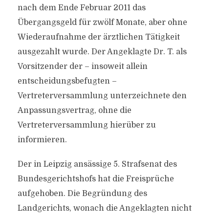
nach dem Ende Februar 2011 das
Übergangsgeld für zwölf Monate, aber ohne
Wiederaufnahme der ärztlichen Tätigkeit
ausgezahlt wurde. Der Angeklagte Dr. T. als
Vorsitzender der – insoweit allein
entscheidungsbefugten –
Vertreterversammlung unterzeichnete den
Anpassungsvertrag, ohne die
Vertreterversammlung hierüber zu
informieren.
Der in Leipzig ansässige 5. Strafsenat des
Bundesgerichtshofs hat die Freisprüche
aufgehoben. Die Begründung des
Landgerichts, wonach die Angeklagten nicht