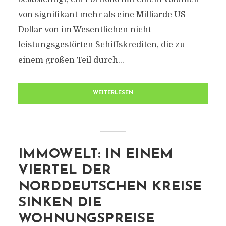
von signifikant mehr als eine Milliarde US-
Dollar von im Wesentlichen nicht
leistungsgestörten Schiffskrediten, die zu
einem großen Teil durch...
WEITERLESEN
IMMOWELT: IN EINEM
VIERTEL DER
NORDDEUTSCHEN KREISE
SINKEN DIE
WOHNUNGSPREISE