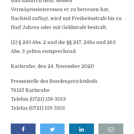
und dadurch dem, dessen
Vermögensinteressen er zu betreuen hat,
Nachteil zufügt, wird mit Freiheitsstrafe bis zu
fünf Jahren oder mit Geldstrafe bestraft.
(2) § 243 Abs. 2 und die §§ 247, 248a und 263
Abs. 3 gelten entsprechend.
Karlsruhe, den 24. November 2020
Pressestelle des Bundesgerichtshofs
76125 Karlsruhe
Telefon (0721) 159-5013
Telefax (0721) 159-5501