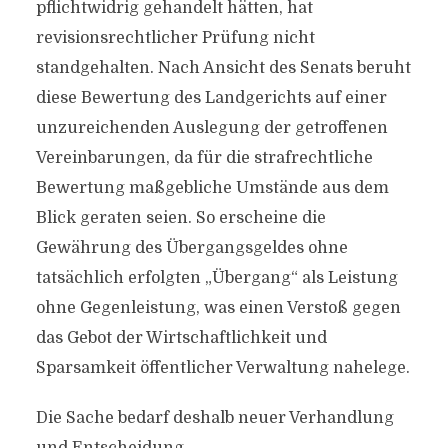
pflichtwidrig gehandelt hätten, hat
revisionsrechtlicher Prüfung nicht
standgehalten. Nach Ansicht des Senats beruht
diese Bewertung des Landgerichts auf einer
unzureichenden Auslegung der getroffenen
Vereinbarungen, da für die strafrechtliche
Bewertung maßgebliche Umstände aus dem
Blick geraten seien. So erscheine die
Gewährung des Übergangsgeldes ohne
tatsächlich erfolgten „Übergang“ als Leistung
ohne Gegenleistung, was einen Verstoß gegen
das Gebot der Wirtschaftlichkeit und
Sparsamkeit öffentlicher Verwaltung nahelege.
Die Sache bedarf deshalb neuer Verhandlung