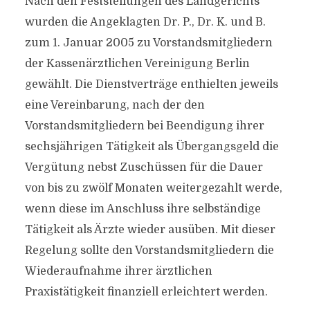
Nach den Feststellungen des Landgerichts
wurden die Angeklagten Dr. P., Dr. K. und B.
zum 1. Januar 2005 zu Vorstandsmitgliedern
der Kassenärztlichen Vereinigung Berlin
gewählt. Die Dienstverträge enthielten jeweils
eine Vereinbarung, nach der den
Vorstandsmitgliedern bei Beendigung ihrer
sechsjährigen Tätigkeit als Übergangsgeld die
Vergütung nebst Zuschüssen für die Dauer
von bis zu zwölf Monaten weitergezahlt werde,
wenn diese im Anschluss ihre selbständige
Tätigkeit als Ärzte wieder ausüben. Mit dieser
Regelung sollte den Vorstandsmitgliedern die
Wiederaufnahme ihrer ärztlichen
Praxistätigkeit finanziell erleichtert werden.