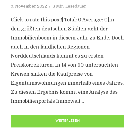
9. November 2022
3 Min. Lesedauer
Click to rate this post![Total: 0 Average: 0]In
den größten deutschen Städten geht der
Immobilienboom in diesem Jahr zu Ende. Doch
auch in den ländlichen Regionen
Norddeutschlands kommt es zu ersten
Preiskorrekturen. In 14 von 60 untersuchten
Kreisen sinken die Kaufpreise von
Eigentumswohnungen innerhalb eines Jahres.
Zu diesem Ergebnis kommt eine Analyse des
Immobilienportals Immowelt...
WEITERLESEN