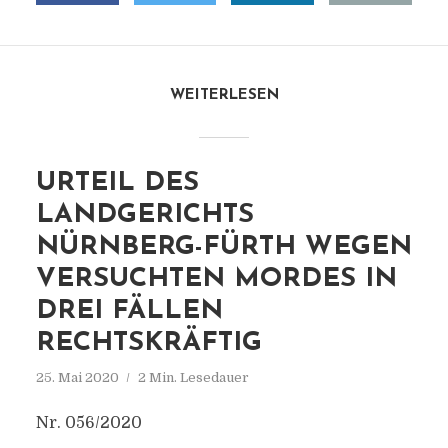
WEITERLESEN
URTEIL DES
LANDGERICHTS
NÜRNBERG-FÜRTH WEGEN
VERSUCHTEN MORDES IN
DREI FÄLLEN
RECHTSKRÄFTIG
25. Mai 2020
2 Min. Lesedauer
Nr. 056/2020