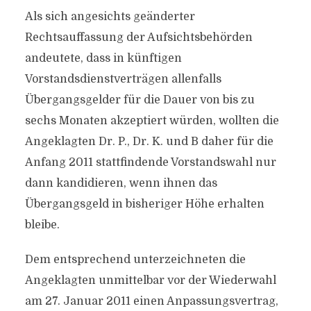
Als sich angesichts geänderter
Rechtsauffassung der Aufsichtsbehörden
andeutete, dass in künftigen
Vorstandsdienstverträgen allenfalls
Übergangsgelder für die Dauer von bis zu
sechs Monaten akzeptiert würden, wollten die
Angeklagten Dr. P., Dr. K. und B daher für die
Anfang 2011 stattfindende Vorstandswahl nur
dann kandidieren, wenn ihnen das
Übergangsgeld in bisheriger Höhe erhalten
bleibe.
Dem entsprechend unterzeichneten die
Angeklagten unmittelbar vor der Wiederwahl
am 27. Januar 2011 einen Anpassungsvertrag,