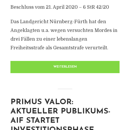
Beschluss vom 21. April 2020 – 6 StR 42/20
Das Landgericht Nürnberg-Fürth hat den
Angeklagten u.a. wegen versuchten Mordes in
drei Fällen zu einer lebenslangen
Freiheitsstrafe als Gesamtstrafe verurteilt.
WEITERLESEN
PRIMUS VALOR:
AKTUELLER PUBLIKUMS-
AIF STARTET