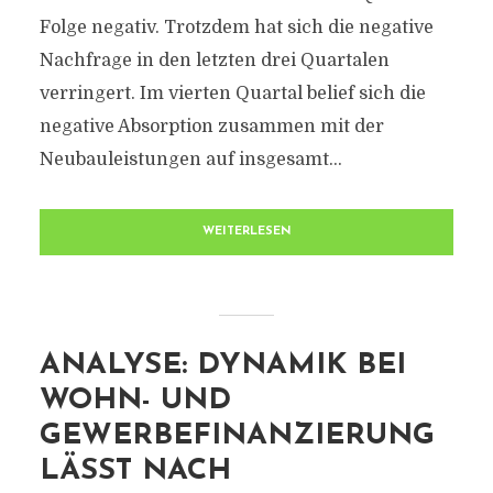
Folge negativ. Trotzdem hat sich die negative
Nachfrage in den letzten drei Quartalen
verringert. Im vierten Quartal belief sich die
negative Absorption zusammen mit der
Neubauleistungen auf insgesamt...
WEITERLESEN
ANALYSE: DYNAMIK BEI
WOHN- UND
GEWERBEFINANZIERUNG
LÄSST NACH