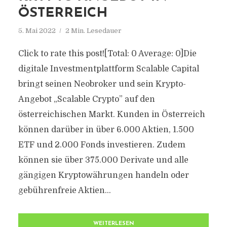
ÖSTERREICH
5. Mai 2022
2 Min. Lesedauer
Click to rate this post![Total: 0 Average: 0]Die
digitale Investmentplattform Scalable Capital
bringt seinen Neobroker und sein Krypto-
Angebot „Scalable Crypto” auf den
österreichischen Markt. Kunden in Österreich
können darüber in über 6.000 Aktien, 1.500
ETF und 2.000 Fonds investieren. Zudem
können sie über 375.000 Derivate und alle
gängigen Kryptowährungen handeln oder
gebührenfreie Aktien...
WEITERLESEN