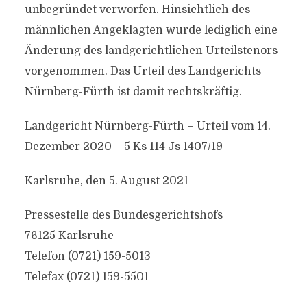
unbegründet verworfen. Hinsichtlich des
männlichen Angeklagten wurde lediglich eine
Änderung des landgerichtlichen Urteilstenors
vorgenommen. Das Urteil des Landgerichts
Nürnberg-Fürth ist damit rechtskräftig.
Landgericht Nürnberg-Fürth – Urteil vom 14.
Dezember 2020 – 5 Ks 114 Js 1407/19
Karlsruhe, den 5. August 2021
Pressestelle des Bundesgerichtshofs
76125 Karlsruhe
Telefon (0721) 159-5013
Telefax (0721) 159-5501