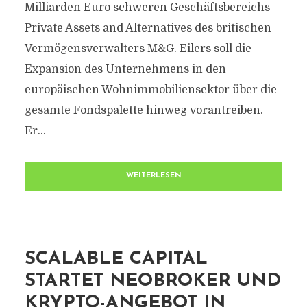
Milliarden Euro schweren Geschäftsbereichs
Private Assets and Alternatives des britischen
Vermögensverwalters M&G. Eilers soll die
Expansion des Unternehmens in den
europäischen Wohnimmobiliensektor über die
gesamte Fondspalette hinweg vorantreiben.
Er...
WEITERLESEN
SCALABLE CAPITAL
STARTET NEOBROKER UND
KRYPTO-ANGEBOT IN