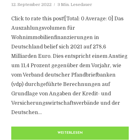
12. September 2022
3 Min. Lesedauer
Click to rate this post![Total: 0 Average: 0] Das
Auszahlungsvolumen für
Wohnimmobilienfinanzierungen in
Deutschland belief sich 2021 auf 278,6
Milliarden Euro. Dies entspricht einem Anstieg
um 11,4 Prozent gegenüber dem Vorjahr, wie
vom Verband deutscher Pfandbriefbanken
(vdp) durchgeführte Berechnungen auf
Grundlage von Angaben der Kredit- und
Versicherungswirtschaftsverbände und der
Deutschen...
WEITERLESEN