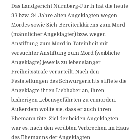
Das Landgericht Nürnberg-Fürth hat die heute
33 bzw. 34 Jahre alten Angeklagten wegen
Mordes sowie Sich-Bereiterklärens zum Mord
(männlicher Angeklagter) bzw. wegen
Anstiftung zum Mord in Tateinheit mit
versuchter Anstiftung zum Mord (weibliche
Angeklagte) jeweils zu lebenslanger
Freiheitsstrafe verurteilt. Nach den
Feststellungen des Schwurgerichts stiftete die
Angeklagte ihren Liebhaber an, ihren
bisherigen Lebensgefährten zu ermorden.
Außerdem wollte sie, dass er auch ihren
Ehemann töte. Ziel der beiden Angeklagten
war es, nach den verübten Verbrechen im Haus
des Ehemanns der Angeklagten