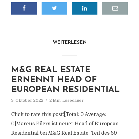
WEITERLESEN
M&G REAL ESTATE
ERNENNT HEAD OF
EUROPEAN RESIDENTIAL
9. Oktober 2022
2 Min. Lesedauer
Click to rate this post![Total: 0 Average:
0]Marcus Eilers ist neuer Head of European
Residential bei M&G Real Estate, Teil des 89