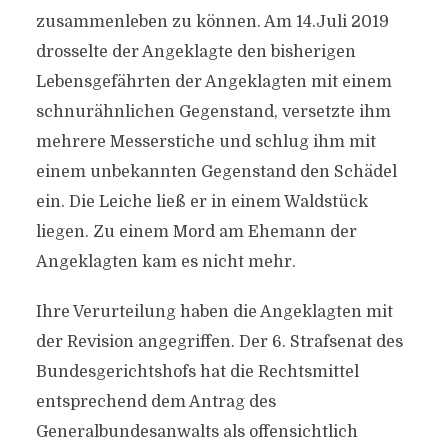
zusammenleben zu können. Am 14.Juli 2019
drosselte der Angeklagte den bisherigen
Lebensgefährten der Angeklagten mit einem
schnurähnlichen Gegenstand, versetzte ihm
mehrere Messerstiche und schlug ihm mit
einem unbekannten Gegenstand den Schädel
ein. Die Leiche ließ er in einem Waldstück
liegen. Zu einem Mord am Ehemann der
Angeklagten kam es nicht mehr.
Ihre Verurteilung haben die Angeklagten mit
der Revision angegriffen. Der 6. Strafsenat des
Bundesgerichtshofs hat die Rechtsmittel
entsprechend dem Antrag des
Generalbundesanwalts als offensichtlich