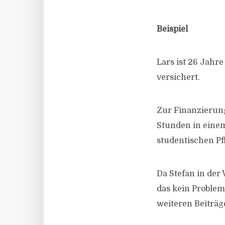
Beispiel
Lars ist 26 Jahre
versichert.
Zur Finanzierun
Stunden in einem 
studentischen Pf
Da Stefan in der
das kein Problem
weiteren Beiträg