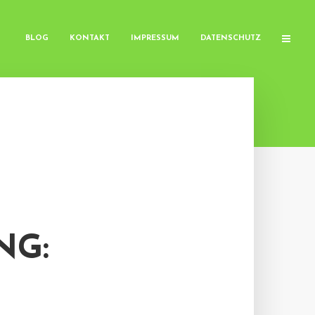
BLOG
KONTAKT
IMPRESSUM
DATENSCHUTZ
NG: