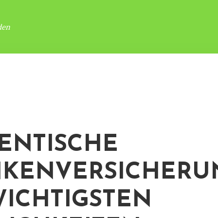
den
ENTISCHE
KENVERSICHERU
WICHTIGSTEN