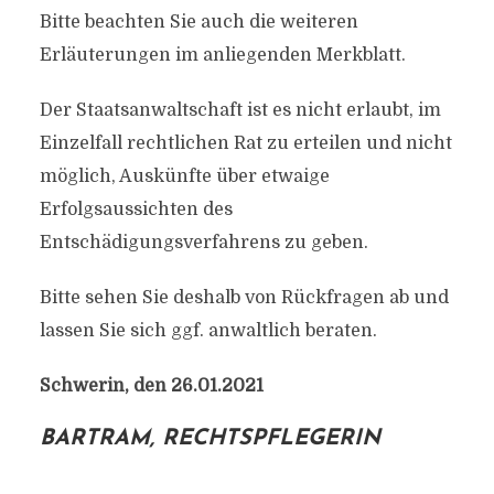
Bitte beachten Sie auch die weiteren
Erläuterungen im anliegenden Merkblatt.
Der Staatsanwaltschaft ist es nicht erlaubt, im
Einzelfall rechtlichen Rat zu erteilen und nicht
möglich, Auskünfte über etwaige
Erfolgsaussichten des
Entschädigungsverfahrens zu geben.
Bitte sehen Sie deshalb von Rückfragen ab und
lassen Sie sich ggf. anwaltlich beraten.
Schwerin, den 26.01.2021
BARTRAM, RECHTSPFLEGERIN