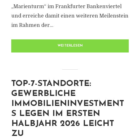
„Marienturm“ im Frankfurter Bankenviertel
und erreiche damit einen weiteren Meilenstein
im Rahmen der...
WEITERLESEN
TOP-7-STANDORTE:
GEWERBLICHE
IMMOBILIENINVESTMENT
S LEGEN IM ERSTEN
HALBJAHR 2026 LEICHT
ZU