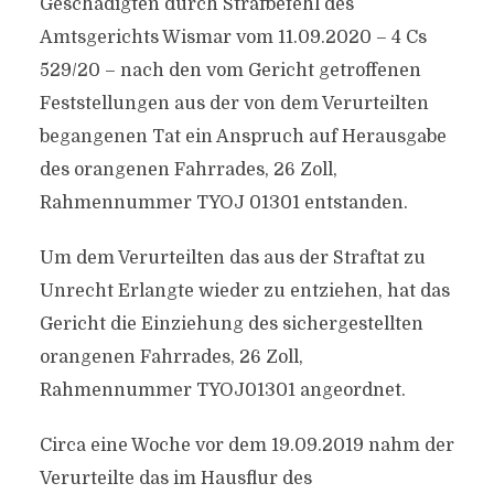
Geschädigten durch Strafbefehl des
Amtsgerichts Wismar vom 11.09.2020 – 4 Cs
529/​20 – nach den vom Gericht getroffenen
Feststellungen aus der von dem Verurteilten
begangenen Tat ein Anspruch auf Herausgabe
des orangenen Fahrrades, 26 Zoll,
Rahmennummer TYOJ 01301 entstanden.
Um dem Verurteilten das aus der Straftat zu
Unrecht Erlangte wieder zu entziehen, hat das
Gericht die Einziehung des sichergestellten
orangenen Fahrrades, 26 Zoll,
Rahmennummer TYOJ01301 angeordnet.
Circa eine Woche vor dem 19.09.2019 nahm der
Verurteilte das im Hausflur des