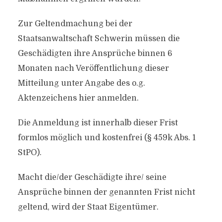
Zur Geltendmachung bei der
Staatsanwaltschaft Schwerin müssen die
Geschädigten ihre Ansprüche binnen 6
Monaten nach Veröffentlichung dieser
Mitteilung unter Angabe des o.g.
Aktenzeichens hier anmelden.
Die Anmeldung ist innerhalb dieser Frist
formlos möglich und kostenfrei (§ 459k Abs. 1
StPO).
Macht die/​der Geschädigte ihre/​ seine
Ansprüche binnen der genannten Frist nicht
geltend, wird der Staat Eigentümer.