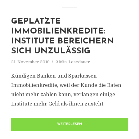
GEPLATZTE
IMMOBILIENKREDITE:
INSTITUTE BEREICHERN
SICH UNZULÄSSIG
21. November 2019
2 Min. Lesedauer
Kündigen Banken und Sparkassen
Immobilienkredite, weil der Kunde die Raten
nicht mehr zahlen kann, verlangen einige
Institute mehr Geld als ihnen zusteht.
WEITERLESEN