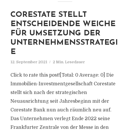
CORESTATE STELLT
ENTSCHEIDENDE WEICHE
FÜR UMSETZUNG DER
UNTERNEHMENSSTRATEGI
E
12. September 2021
2 Min. Lesedauer
Click to rate this post![Total: 0 Average: 0] Die
Immobilien-Investmentgesellschaft Corestate
stellt sich nach der strategischen
Neuausrichtung seit Jahresbeginn mit der
Corestate Bank nun auch räumlich neu auf.
Das Unternehmen verlegt Ende 2022 seine
Frankfurter Zentrale von der Messe in den