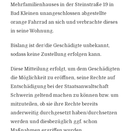
Mehrfamilienhauses in der Steinstraße 19 in
Bad Kleinen unangeschlossen abgestellte
orange Fahrrad an sich und verbrachte dieses
in seine Wohnung.
Bislang ist der/​die Geschädigte unbekannt,
sodass keine Zustellung erfolgen kann.
Diese Mitteilung erfolgt, um dem Geschädigten
die Möglichkeit zu eröffnen, seine Rechte auf
Entschädigung bei der Staatsanwaltschaft
Schwerin geltend machen zu können bzw. um
mitzuteilen, ob sie ihre Rechte bereits
anderweitig durchgesetzt haben/​durchsetzen
werden und diesbezüglich ggf. schon
Maßnahmen ergriffen wurden.