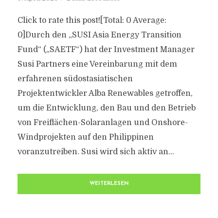
Click to rate this post![Total: 0 Average:
0]Durch den „SUSI Asia Energy Transition
Fund“ („SAETF“) hat der Investment Manager
Susi Partners eine Vereinbarung mit dem
erfahrenen südostasiatischen
Projektentwickler Alba Renewables getroffen,
um die Entwicklung, den Bau und den Betrieb
von Freiflächen-Solaranlagen und Onshore-
Windprojekten auf den Philippinen
voranzutreiben. Susi wird sich aktiv an...
WEITERLESEN