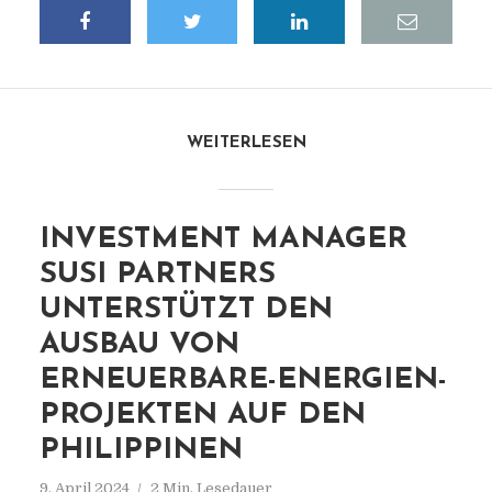
WEITERLESEN
INVESTMENT MANAGER
SUSI PARTNERS
UNTERSTÜTZT DEN
AUSBAU VON
ERNEUERBARE-ENERGIEN-
PROJEKTEN AUF DEN
PHILIPPINEN
9. April 2024
2 Min. Lesedauer