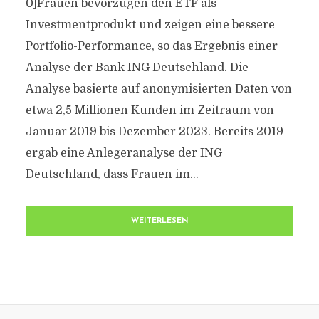
0]Frauen bevorzugen den ETF als
Investmentprodukt und zeigen eine bessere
Portfolio-Performance, so das Ergebnis einer
Analyse der Bank ING Deutschland. Die
Analyse basierte auf anonymisierten Daten von
etwa 2,5 Millionen Kunden im Zeitraum von
Januar 2019 bis Dezember 2023. Bereits 2019
ergab eine Anlegeranalyse der ING
Deutschland, dass Frauen im...
WEITERLESEN