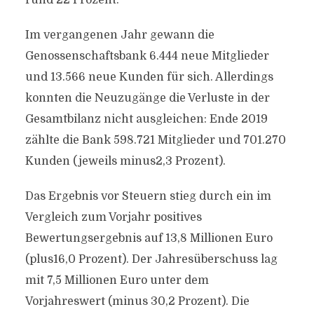
rund 22 Prozent.
Im vergangenen Jahr gewann die
Genossenschaftsbank 6.444 neue Mitglieder
und 13.566 neue Kunden für sich. Allerdings
konnten die Neuzugänge die Verluste in der
Gesamtbilanz nicht ausgleichen: Ende 2019
zählte die Bank 598.721 Mitglieder und 701.270
Kunden (jeweils minus2,3 Prozent).
Das Ergebnis vor Steuern stieg durch ein im
Vergleich zum Vorjahr positives
Bewertungsergebnis auf 13,8 Millionen Euro
(plus16,0 Prozent). Der Jahresüberschuss lag
mit 7,5 Millionen Euro unter dem
Vorjahreswert (minus 30,2 Prozent). Die