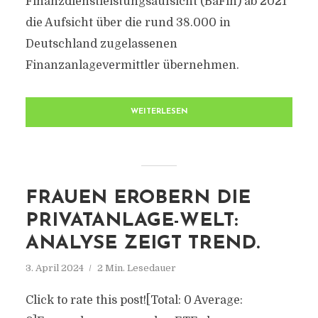
Finanzdienstleistungsaufsicht (BaFin) ab 2021
die Aufsicht über die rund 38.000 in
Deutschland zugelassenen
Finanzanlagevermittler übernehmen.
WEITERLESEN
FRAUEN EROBERN DIE
PRIVATANLAGE-WELT:
ANALYSE ZEIGT TREND.
3. April 2024
2 Min. Lesedauer
Click to rate this post![Total: 0 Average: