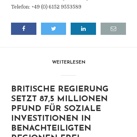
Telefon: +49 (0) 6152 9553589
WEITERLESEN
BRITISCHE REGIERUNG
SETZT 87,5 MILLIONEN
PFUND FÜR SOZIALE
INVESTITIONEN IN
BENACHTEILIGTEN