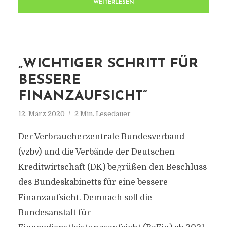
WEITERLESEN
„WICHTIGER SCHRITT FÜR
BESSERE
FINANZAUFSICHT“
12. März 2020
2 Min. Lesedauer
Der Verbraucherzentrale Bundesverband
(vzbv) und die Verbände der Deutschen
Kreditwirtschaft (DK) begrüßen den Beschluss
des Bundeskabinetts für eine bessere
Finanzaufsicht. Demnach soll die
Bundesanstalt für