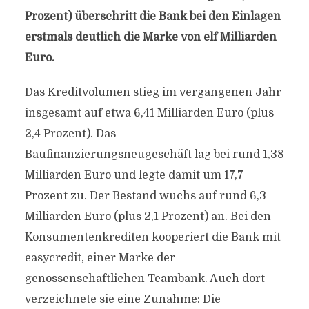
Prozent) überschritt die Bank bei den Einlagen
erstmals deutlich die Marke von elf Milliarden
Euro.
Das Kreditvolumen stieg im vergangenen Jahr
insgesamt auf etwa 6,41 Milliarden Euro (plus
2,4 Prozent). Das
Baufinanzierungsneugeschäft lag bei rund 1,38
Milliarden Euro und legte damit um 17,7
Prozent zu. Der Bestand wuchs auf rund 6,3
Milliarden Euro (plus 2,1 Prozent) an. Bei den
Konsumentenkrediten kooperiert die Bank mit
easycredit, einer Marke der
genossenschaftlichen Teambank. Auch dort
verzeichnete sie eine Zunahme: Die