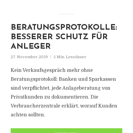
BERATUNGSPROTOKOLLE:
BESSERER SCHUTZ FÜR
ANLEGER
27. November 2019
5 Min. Lesedauer
Kein Verkaufsgespräch mehr ohne
Beratungsprotokoll: Banken und Sparkassen
sind verpflichtet, jede Anlageberatung von
Privatkunden zu dokumentieren. Die
Verbraucherzentrale erklärt, worauf Kunden
achten sollten.