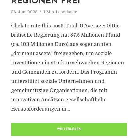
REGIONEN FREI
26. Juni 2025
1 Min. Lesedauer
Click to rate this post![Total: 0 Average: 0]Die
britische Regierung hat 87,5 Millionen Pfund
(ca. 103 Millionen Euro) aus sogenannten
„dormant assets“ freigegeben, um soziale
Investitionen in strukturschwachen Regionen
und Gemeinden zu fördern. Das Programm
unterstützt soziale Unternehmen und
gemeinnützige Organisationen, die mit
innovativen Ansätzen gesellschaftliche
Herausforderungen in...
WEITERLESEN