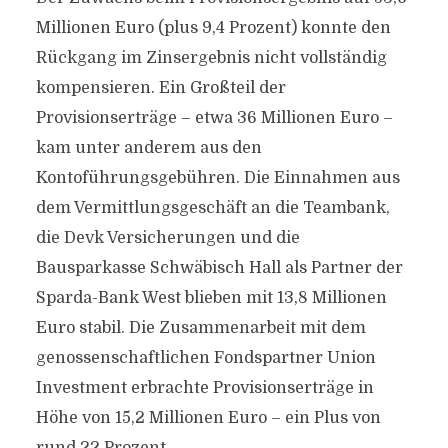
Millionen Euro (plus 9,4 Prozent) konnte den
Rückgang im Zinsergebnis nicht vollständig
kompensieren. Ein Großteil der
Provisionserträge – etwa 36 Millionen Euro –
kam unter anderem aus den
Kontoführungsgebühren. Die Einnahmen aus
dem Vermittlungsgeschäft an die Teambank,
die Devk Versicherungen und die
Bausparkasse Schwäbisch Hall als Partner der
Sparda-Bank West blieben mit 13,8 Millionen
Euro stabil. Die Zusammenarbeit mit dem
genossenschaftlichen Fondspartner Union
Investment erbrachte Provisionserträge in
Höhe von 15,2 Millionen Euro – ein Plus von