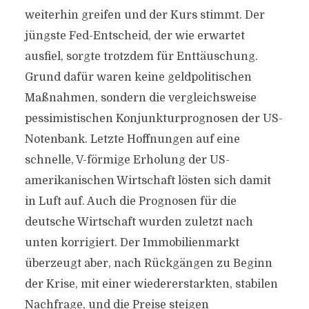
weiterhin greifen und der Kurs stimmt. Der
jüngste Fed-Entscheid, der wie erwartet
ausfiel, sorgte trotzdem für Enttäuschung.
Grund dafür waren keine geldpolitischen
Maßnahmen, sondern die vergleichsweise
pessimistischen Konjunkturprognosen der US-
Notenbank. Letzte Hoffnungen auf eine
schnelle, V-förmige Erholung der US-
amerikanischen Wirtschaft lösten sich damit
in Luft auf. Auch die Prognosen für die
deutsche Wirtschaft wurden zuletzt nach
unten korrigiert. Der Immobilienmarkt
überzeugt aber, nach Rückgängen zu Beginn
der Krise, mit einer wiedererstarkten, stabilen
Nachfrage, und die Preise steigen