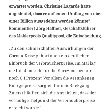
erwartet worden. Christine Lagarde hatte
angedeutet, dass es auf einen Umfang von über
einer Billion ausgedehnt werden könnte“,
kommentiert Jörg Haffner, Geschäftsführer
des Maklerpools Qualitypool, die Entscheidung.
„Zu den schmerzhaften Auswirkungen der
Corona-Krise gehört auch ein deutlicher
Einbruch der Verbraucherpreise. Im Mai lag
die Inflationsrate für die Eurozone bei nur
noch 0,1 Prozent. Vor allem die gesunkenen
Energiepreise sorgten für den Rückgang.
Zuletzt häuften sich die Anzeichen, dass der
vorläufige Tiefpunkt der Verbraucherpreise
erreicht wurde.“