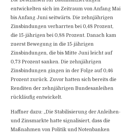
Die Bestzinsen für Baufinanzierungen
entwickelten sich im Zeitraum von Anfang Mai
bis Anfang Juni seitwärts. Die zehnjährigen
Zinsbindungen verharrten bei 0,48 Prozent,
die 15-jährigen bei 0,88 Prozent. Danach kam
zuerst Bewegung in die 15-jährigen
Zinsbindungen, die bis Mitte Juni leicht auf
0,73 Prozent sanken. Die zehnjährigen
Zinsbindungen gingen in der Folge auf 0,46
Prozent zurück. Zuvor hatten sich bereits die
Renditen der zehnjährigen Bundesanleihen
rückläufig entwickelt.
Haffner dazu: „Die Stabilisierung der Anleihen-
und Zinsmarkte hatte signalisiert, dass die
Maßnahmen von Politik und Notenbanken