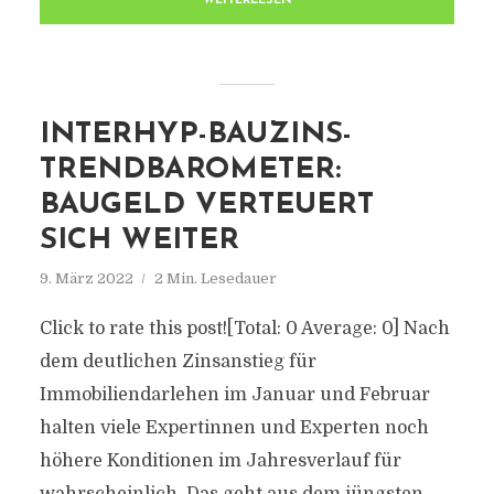
WEITERLESEN
INTERHYP-BAUZINS-
TRENDBAROMETER:
BAUGELD VERTEUERT
SICH WEITER
9. März 2022
2 Min. Lesedauer
Click to rate this post![Total: 0 Average: 0] Nach
dem deutlichen Zinsanstieg für
Immobiliendarlehen im Januar und Februar
halten viele Expertinnen und Experten noch
höhere Konditionen im Jahresverlauf für