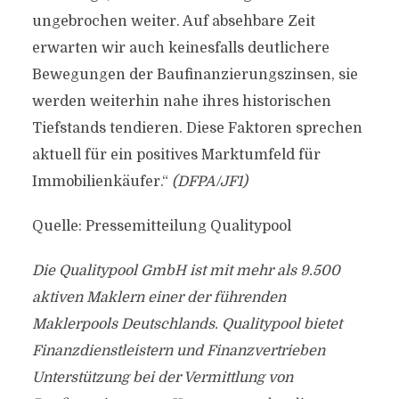
ungebrochen weiter. Auf absehbare Zeit
erwarten wir auch keinesfalls deutlichere
Bewegungen der Baufinanzierungszinsen, sie
werden weiterhin nahe ihres historischen
Tiefstands tendieren. Diese Faktoren sprechen
aktuell für ein positives Marktumfeld für
Immobilienkäufer.“
(DFPA/JF1)
Quelle: Pressemitteilung Qualitypool
Die Qualitypool GmbH ist mit mehr als 9.500
aktiven Maklern einer der führenden
Maklerpools Deutschlands. Qualitypool bietet
Finanzdienstleistern und Finanzvertrieben
Unterstützung bei der Vermittlung von