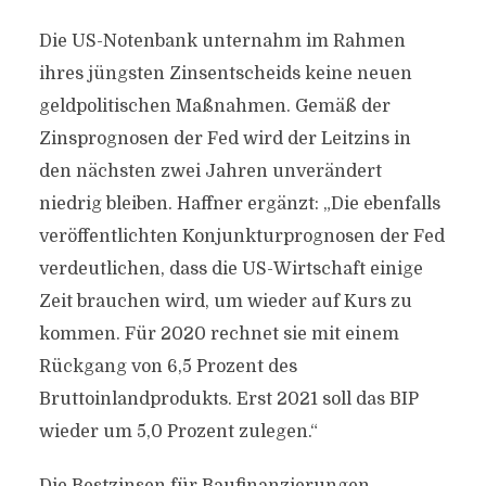
Die US-Notenbank unternahm im Rahmen
ihres jüngsten Zinsentscheids keine neuen
geldpolitischen Maßnahmen. Gemäß der
Zinsprognosen der Fed wird der Leitzins in
den nächsten zwei Jahren unverändert
niedrig bleiben. Haffner ergänzt: „Die ebenfalls
veröffentlichten Konjunkturprognosen der Fed
verdeutlichen, dass die US-Wirtschaft einige
Zeit brauchen wird, um wieder auf Kurs zu
kommen. Für 2020 rechnet sie mit einem
Rückgang von 6,5 Prozent des
Bruttoinlandprodukts. Erst 2021 soll das BIP
wieder um 5,0 Prozent zulegen.“