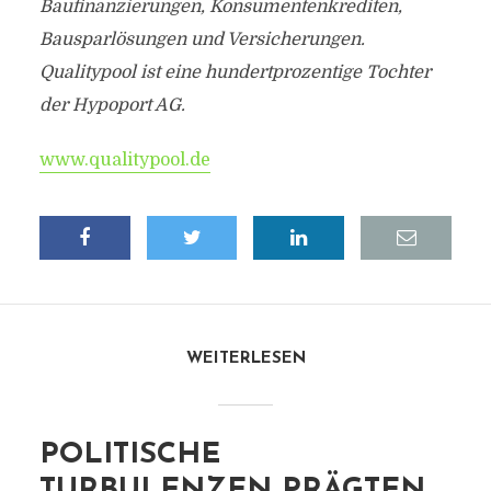
Baufinanzierungen, Konsumentenkrediten,
Bausparlösungen und Versicherungen.
Qualitypool ist eine hundertprozentige Tochter
der Hypoport AG.
www.qualitypool.de
WEITERLESEN
POLITISCHE
TURBULENZEN PRÄGTEN