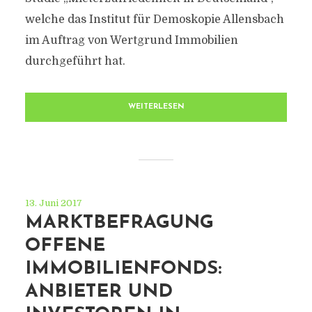
welche das Institut für Demoskopie Allensbach
im Auftrag von Wertgrund Immobilien
durchgeführt hat.
WEITERLESEN
13. Juni 2017
MARKTBEFRAGUNG
OFFENE
IMMOBILIENFONDS:
ANBIETER UND