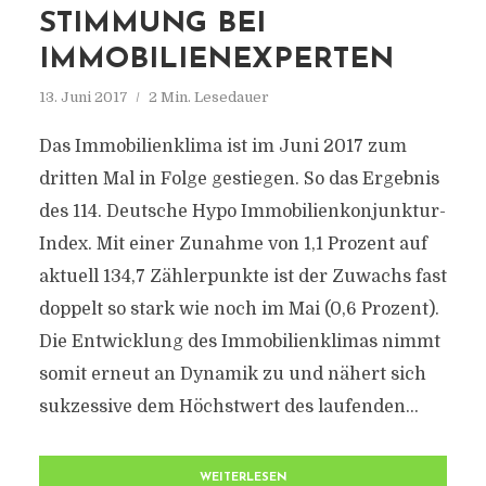
STIMMUNG BEI
IMMOBILIENEXPERTEN
13. Juni 2017
2 Min. Lesedauer
Das Immobilienklima ist im Juni 2017 zum
dritten Mal in Folge gestiegen. So das Ergebnis
des 114. Deutsche Hypo Immobilienkonjunktur-
Index. Mit einer Zunahme von 1,1 Prozent auf
aktuell 134,7 Zählerpunkte ist der Zuwachs fast
doppelt so stark wie noch im Mai (0,6 Prozent).
Die Entwicklung des Immobilienklimas nimmt
somit erneut an Dynamik zu und nähert sich
sukzessive dem Höchstwert des laufenden...
WEITERLESEN