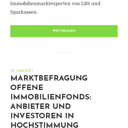
Immobilienmarktexperten von LBS und
Sparkassen.
WEITERLESEN
14. Juni 2017
MARKTBEFRAGUNG
OFFENE
IMMOBILIENFONDS:
ANBIETER UND
INVESTOREN IN
HOCHSTIMMUNG