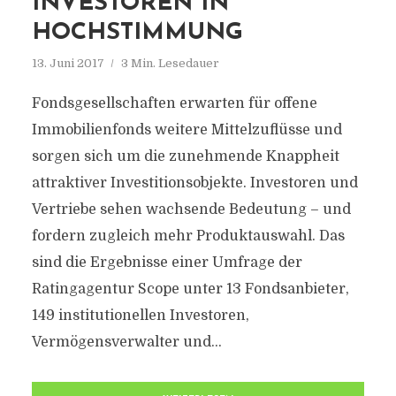
INVESTOREN IN
HOCHSTIMMUNG
13. Juni 2017
3 Min. Lesedauer
Fondsgesellschaften erwarten für offene
Immobilienfonds weitere Mittelzuflüsse und
sorgen sich um die zunehmende Knappheit
attraktiver Investitionsobjekte. Investoren und
Vertriebe sehen wachsende Bedeutung – und
fordern zugleich mehr Produktauswahl. Das
sind die Ergebnisse einer Umfrage der
Ratingagentur Scope unter 13 Fondsanbieter,
149 institutionellen Investoren,
Vermögensverwalter und...