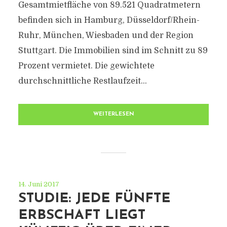
Gesamtmietfläche von 89.521 Quadratmetern
befinden sich in Hamburg, Düsseldorf/Rhein-
Ruhr, München, Wiesbaden und der Region
Stuttgart. Die Immobilien sind im Schnitt zu 89
Prozent vermietet. Die gewichtete
durchschnittliche Restlaufzeit...
WEITERLESEN
14. Juni 2017
STUDIE: JEDE FÜNFTE
ERBSCHAFT LIEGT