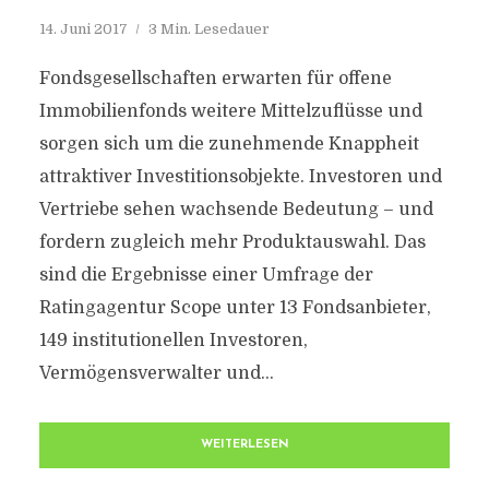
14. Juni 2017
3 Min. Lesedauer
Fondsgesellschaften erwarten für offene
Immobilienfonds weitere Mittelzuflüsse und
sorgen sich um die zunehmende Knappheit
attraktiver Investitionsobjekte. Investoren und
Vertriebe sehen wachsende Bedeutung – und
fordern zugleich mehr Produktauswahl. Das
sind die Ergebnisse einer Umfrage der
Ratingagentur Scope unter 13 Fondsanbieter,
149 institutionellen Investoren,
Vermögensverwalter und...
WEITERLESEN