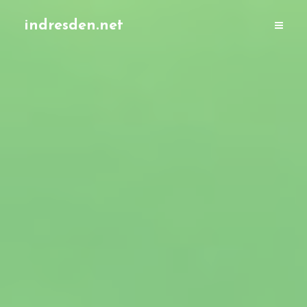
indresden.net