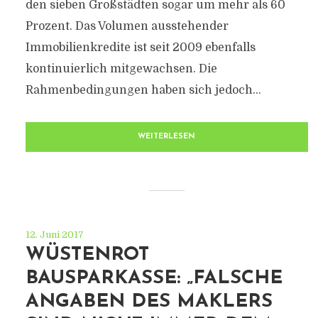
den sieben Großstädten sogar um mehr als 60
Prozent. Das Volumen ausstehender
Immobilienkredite ist seit 2009 ebenfalls
kontinuierlich mitgewachsen. Die
Rahmenbedingungen haben sich jedoch...
WEITERLESEN
12. Juni 2017
WÜSTENROT
BAUSPARKASSE: „FALSCHE
ANGABEN DES MAKLERS