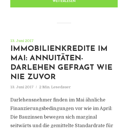
WEITERLESEN
13. Juni 2017
IMMOBILIENKREDITE IM
MAI: ANNUITÄTEN-
DARLEHEN GEFRAGT WIE
NIE ZUVOR
13. Juni 2017
2 Min. Lesedauer
Darlehensnehmer finden im Mai ähnliche
Finanzierungsbedingungen vor wie im April:
Die Bauzinsen bewegen sich marginal
seitwärts und die gemittelte Standardrate für