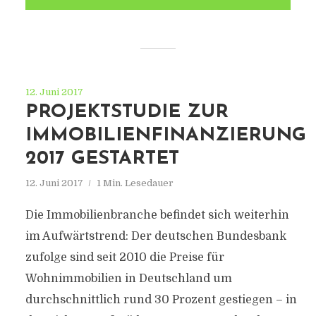
12. Juni 2017
PROJEKTSTUDIE ZUR
IMMOBILIENFINANZIERUNG
2017 GESTARTET
12. Juni 2017
1 Min. Lesedauer
Die Immobilienbranche befindet sich weiterhin
im Aufwärtstrend: Der deutschen Bundesbank
zufolge sind seit 2010 die Preise für
Wohnimmobilien in Deutschland um
durchschnittlich rund 30 Prozent gestiegen – in