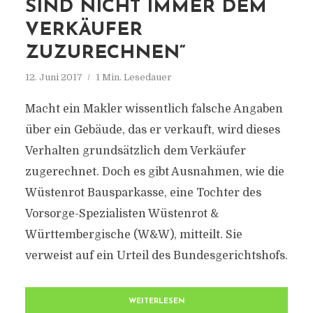
SIND NICHT IMMER DEM
VERKÄUFER
ZUZURECHNEN“
12. Juni 2017
1 Min. Lesedauer
Macht ein Makler wissentlich falsche Angaben
über ein Gebäude, das er verkauft, wird dieses
Verhalten grundsätzlich dem Verkäufer
zugerechnet. Doch es gibt Ausnahmen, wie die
Wüstenrot Bausparkasse, eine Tochter des
Vorsorge-Spezialisten Wüstenrot &
Württembergische (W&W), mitteilt. Sie
verweist auf ein Urteil des Bundesgerichtshofs.
WEITERLESEN