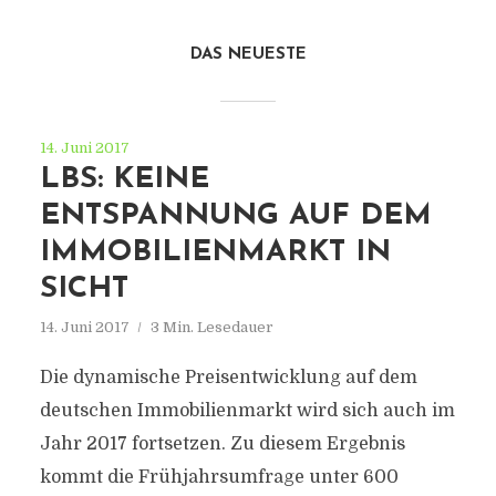
DAS NEUESTE
14. Juni 2017
LBS: KEINE
ENTSPANNUNG AUF DEM
IMMOBILIENMARKT IN
SICHT
14. Juni 2017
3 Min. Lesedauer
Die dynamische Preisentwicklung auf dem
deutschen Immobilienmarkt wird sich auch im
Jahr 2017 fortsetzen. Zu diesem Ergebnis
kommt die Frühjahrsumfrage unter 600