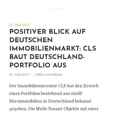
14. Juni 2017
POSITIVER BLICK AUF
DEUTSCHEN
IMMOBILIENMARKT: CLS
BAUT DEUTSCHLAND-
PORTFOLIO AUS
14. Juni 2017
2 Min. Lesedauer
Der Immobilieninvestor CLS hat den Erwerb
eines Portfolios bestehend aus zwölf
Büroimmobilien in Deutschland bekannt
gegeben. Die Multi-Tenant-Objekte mit einer