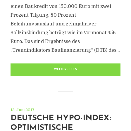
einen Baukredit von 150.000 Euro mit zwei
Prozent Tilgung, 80 Prozent
Beleihungsauslauf und zehnjähriger
Sollzinsbindung beträgt wie im Vormonat 456
Euro. Das sind Ergebnisse des
„Trendindikators Baufinanzierung“ (DTB) des...
WEITERLESEN
13. Juni 2017
DEUTSCHE HYPO-INDEX:
OPTIMISTISCHE