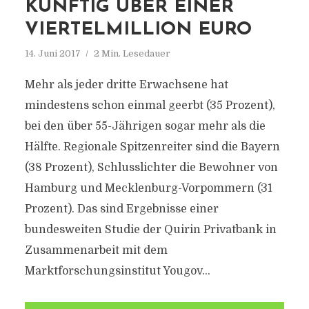
KÜNFTIG ÜBER EINER
VIERTELMILLION EURO
14. Juni 2017
2 Min. Lesedauer
Mehr als jeder dritte Erwachsene hat
mindestens schon einmal geerbt (35 Prozent),
bei den über 55-Jährigen sogar mehr als die
Hälfte. Regionale Spitzenreiter sind die Bayern
(38 Prozent), Schlusslichter die Bewohner von
Hamburg und Mecklenburg-Vorpommern (31
Prozent). Das sind Ergebnisse einer
bundesweiten Studie der Quirin Privatbank in
Zusammenarbeit mit dem
Marktforschungsinstitut Yougov...