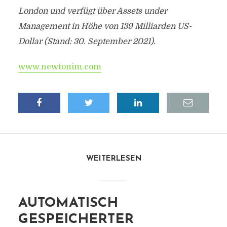
London und verfügt über Assets under
Management in Höhe von 139 Milliarden US-
Dollar (Stand: 30. September 2021).
www.newtonim.com
WEITERLESEN
AUTOMATISCH
GESPEICHERTER