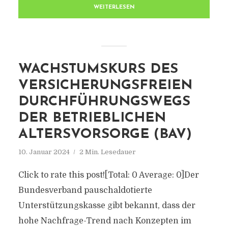
WEITERLESEN
WACHSTUMSKURS DES
VERSICHERUNGSFREIEN
DURCHFÜHRUNGSWEGS
DER BETRIEBLICHEN
ALTERSVORSORGE (BAV)
10. Januar 2024
2 Min. Lesedauer
Click to rate this post![Total: 0 Average: 0]Der
Bundesverband pauschaldotierte
Unterstützungskasse gibt bekannt, dass der
hohe Nachfrage-Trend nach Konzepten im