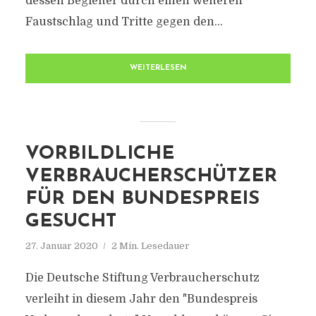
dessen Begleiter durch einen weiteren
Faustschlag und Tritte gegen den...
WEITERLESEN
VORBILDLICHE
VERBRAUCHERSCHÜTZER
FÜR DEN BUNDESPREIS
GESUCHT
27. Januar 2020
2 Min. Lesedauer
Die Deutsche Stiftung Verbraucherschutz
verleiht in diesem Jahr den "Bundespreis