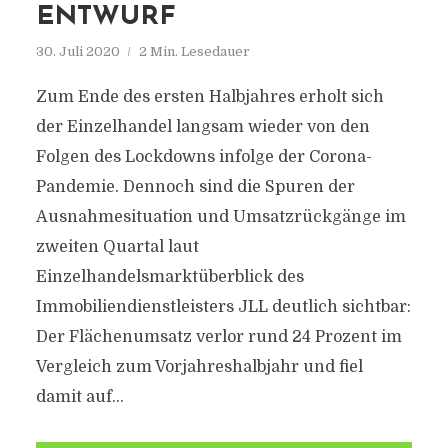
ENTWURF
30. Juli 2020
2 Min. Lesedauer
Zum Ende des ersten Halbjahres erholt sich
der Einzelhandel langsam wieder von den
Folgen des Lockdowns infolge der Corona-
Pandemie. Dennoch sind die Spuren der
Ausnahmesituation und Umsatzrückgänge im
zweiten Quartal laut
Einzelhandelsmarktüberblick des
Immobiliendienstleisters JLL deutlich sichtbar:
Der Flächenumsatz verlor rund 24 Prozent im
Vergleich zum Vorjahreshalbjahr und fiel
damit auf...