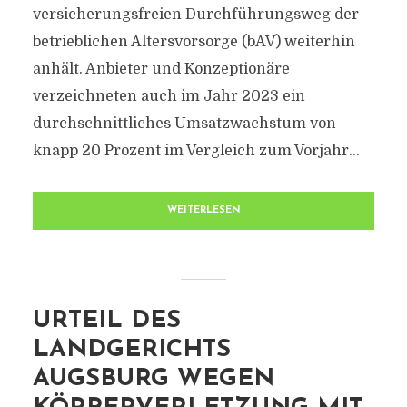
versicherungsfreien Durchführungsweg der
betrieblichen Altersvorsorge (bAV) weiterhin
anhält. Anbieter und Konzeptionäre
verzeichneten auch im Jahr 2023 ein
durchschnittliches Umsatzwachstum von
knapp 20 Prozent im Vergleich zum Vorjahr...
WEITERLESEN
URTEIL DES
LANDGERICHTS
AUGSBURG WEGEN