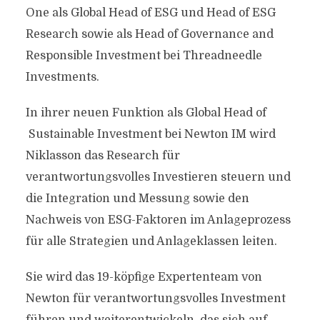
One als Global Head of ESG und Head of ESG
Research sowie als Head of Governance and
Responsible Investment bei Threadneedle
Investments.
In ihrer neuen Funktion als Global Head of
Sustainable Investment bei Newton IM wird
Niklasson das Research für
verantwortungsvolles Investieren steuern und
die Integration und Messung sowie den
Nachweis von ESG-Faktoren im Anlageprozess
für alle Strategien und Anlageklassen leiten.
Sie wird das 19-köpfige Expertenteam von
Newton für verantwortungsvolles Investment