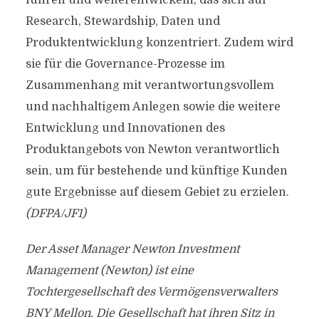
führen und weiterentwickeln, das sich auf
Research, Stewardship, Daten und
Produktentwicklung konzentriert. Zudem wird
sie für die Governance-Prozesse im
Zusammenhang mit verantwortungsvollem
und nachhaltigem Anlegen sowie die weitere
Entwicklung und Innovationen des
Produktangebots von Newton verantwortlich
sein, um für bestehende und künftige Kunden
gute Ergebnisse auf diesem Gebiet zu erzielen.
(DFPA/JF1)
Der Asset Manager Newton Investment
Management (Newton) ist eine
Tochtergesellschaft des Vermögensverwalters
BNY Mellon. Die Gesellschaft hat ihren Sitz in