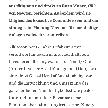
aus tätig sein und direkt an Euan Munro, CEO
von Newton, berichten. Außerdem wird sie
Mitglied des Executive Committee sein und die
strategische Planung Newtons für nachhaltige
Anlagen weltweit vorantreiben.
Niklasson hat 17 Jahre Erfahrung mit
verantwortungsvollem und nachhaltigem
Investieren. Bislang war sie für Ninety One
(früher Investec Asset Management) tätig, wo
sie zuletzt Global Head of Sustainability war
und die Entwicklung und Umsetzung der
ganzheitlichen Nachhaltigkeitsstrategie des
Unternehmens leitete. Bevor sie diese
Funktion übernahm, fungierte sie bei Ninety