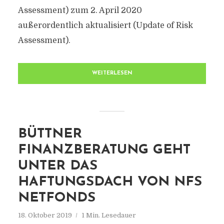
Assessment) zum 2. April 2020
außerordentlich aktualisiert (Update of Risk
Assessment).
WEITERLESEN
BÜTTNER
FINANZBERATUNG GEHT
UNTER DAS
HAFTUNGSDACH VON NFS
NETFONDS
18. Oktober 2019
1 Min. Lesedauer