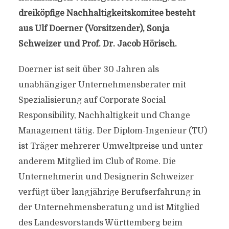
dreiköpfige Nachhaltigkeitskomitee besteht
aus Ulf Doerner (Vorsitzender), Sonja
Schweizer und Prof. Dr. Jacob Hörisch.
Doerner ist seit über 30 Jahren als
unabhängiger Unternehmensberater mit
Spezialisierung auf Corporate Social
Responsibility, Nachhaltigkeit und Change
Management tätig. Der Diplom-Ingenieur (TU)
ist Träger mehrerer Umweltpreise und unter
anderem Mitglied im Club of Rome. Die
Unternehmerin und Designerin Schweizer
verfügt über langjährige Berufserfahrung in
der Unternehmensberatung und ist Mitglied
des Landesvorstands Württemberg beim