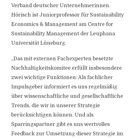
Verband deutscher Unternehmerinnen.
Hörisch ist Juniorprofessor für Sustainability
Economics & Management am Centre for
Sustainability Management der Leuphana
Universität Lüneburg.
„Das mit externen Fachexperten besetzte
Nachhaltigkeitskomitee erfüllt insbesondere
zwei wichtige Funktionen: Als fachlicher
Impulsgeber informiert es uns regelmäßig
über wissenschaftliche und gesellschaftliche
Trends, die wir in unserer Strategie
berücksichtigen können. Und als
Sparringspartner gibt es uns wertvolles
Feedback zur Umsetzung dieser Strategie im