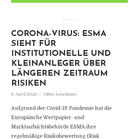
CORONA-VIRUS: ESMA
SIEHT FÜR
INSTITUTIONELLE UND
KLEINANLEGER ÜBER
LÄNGEREN ZEITRAUM
RISIKEN
6. April 2020
1 Min. Lesedauer
Aufgrund der Covid-19-Pandemie hat die
Europäische Wertpapier- und
Marktaufsichtsbehörde ESMA ihre
regelmäßige Risikobewertung (Risk