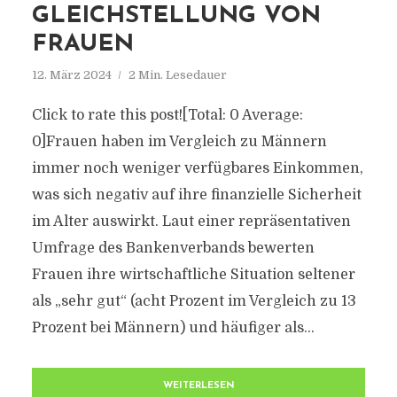
GLEICHSTELLUNG VON
FRAUEN
12. März 2024
2 Min. Lesedauer
Click to rate this post![Total: 0 Average:
0]Frauen haben im Vergleich zu Männern
immer noch weniger verfügbares Einkommen,
was sich negativ auf ihre finanzielle Sicherheit
im Alter auswirkt. Laut einer repräsentativen
Umfrage des Bankenverbands bewerten
Frauen ihre wirtschaftliche Situation seltener
als „sehr gut“ (acht Prozent im Vergleich zu 13
Prozent bei Männern) und häufiger als...
WEITERLESEN