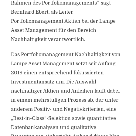
Rahmen des Portfoliomanagements“, sagt
Bernhard Ebert, als Leiter
Portfoliomanagement Aktien bei der Lampe
Asset Management für den Bereich
Nachhaltigkeit verantwortlich.
Das Portfoliomanagement Nachhaltigkeit von
Lampe Asset Management setzt seit Anfang
2018 einen entsprechend fokussierten
Investmentansatz um. Die Auswahl
nachhaltiger Aktien und Anleihen läuft dabei
in einem mehrstufigen Prozess ab, der unter
anderem Positiv- und Negativkriterien, eine
„Best-in-Class“-Selektion sowie quantitative
Datenbankanalysen und qualitative