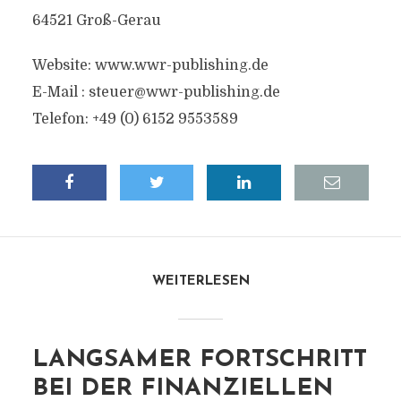
64521 Groß-Gerau
Website: www.wwr-publishing.de
E-Mail :
steuer@wwr-publishing.de
Telefon: +49 (0) 6152 9553589
WEITERLESEN
LANGSAMER FORTSCHRITT
BEI DER FINANZIELLEN