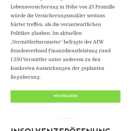
Lebensversicherung in Höhe von 25 Promille
würde die Versicherungsmakler weitaus
härter treffen, als die verantwortlichen
Politiker glauben. Im aktuellen
„Vermittlerbarometer“ befragte der AfW
Bundesverband Finanzdienstleistung rund
1.550 Vermittler unter anderem zu den
konkreten Auswirkungen der geplanten
Regulierung.
WEITERLESEN