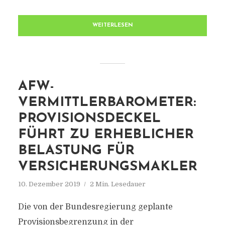
WEITERLESEN
AFW-
VERMITTLERBAROMETER:
PROVISIONSDECKEL
FÜHRT ZU ERHEBLICHER
BELASTUNG FÜR
VERSICHERUNGSMAKLER
10. Dezember 2019
2 Min. Lesedauer
Die von der Bundesregierung geplante
Provisionsbegrenzung in der