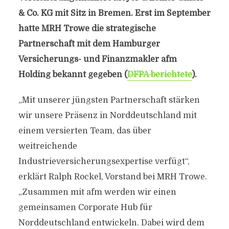
& Co. KG mit Sitz in Bremen. Erst im September
hatte MRH Trowe die strategische
Partnerschaft mit dem Hamburger
Versicherungs- und Finanzmakler afm
Holding bekannt gegeben (
DFPA berichtete
).
„Mit unserer jüngsten Partnerschaft stärken
wir unsere Präsenz in Norddeutschland mit
einem versierten Team, das über
weitreichende
Industrieversicherungsexpertise verfügt“,
erklärt Ralph Rockel, Vorstand bei MRH Trowe.
„Zusammen mit afm werden wir einen
gemeinsamen Corporate Hub für
Norddeutschland entwickeln. Dabei wird dem