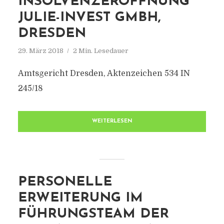
INSOLVENZERÖFFNUNG
JULIE-INVEST GMBH,
DRESDEN
29. März 2018
2 Min. Lesedauer
Amtsgericht Dresden, Aktenzeichen 534 IN
245/18
WEITERLESEN
PERSONELLE
ERWEITERUNG IM
FÜHRUNGSTEAM DER