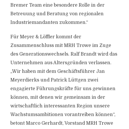
Bremer Team eine besondere Rolle in der
Betreuung und Beratung von regionalen
Industriemandanten zukommen.“
Für Meyer & Löffler kommt der
Zusammenschluss mit MRH Trowe im Zuge
des Generationswechsels. Ralf Brandt wird das
Unternehmen aus Altersgründen verlassen.
„Wir haben mit dem Geschäftsführer Jan
Meyerdierks und Patrick Lüttgen zwei
engagierte Führungskräfte für uns gewinnen
können, mit denen wir gemeinsam in der
wirtschaftlich interessanten Region unsere
Wachstumsambitionen vorantreiben können“,
betont Marco Gerhardt, Vorstand MRH Trowe