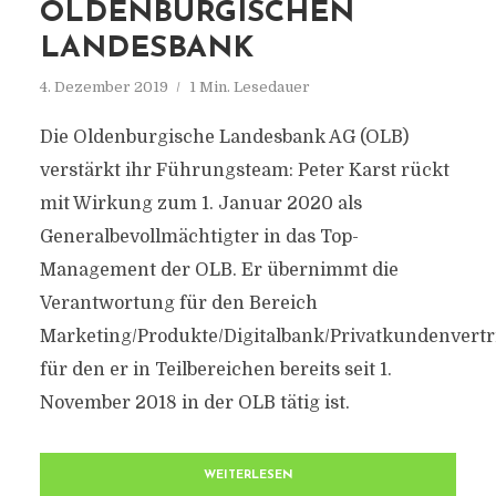
OLDENBURGISCHEN
LANDESBANK
4. Dezember 2019
1 Min. Lesedauer
Die Oldenburgische Landesbank AG (OLB)
verstärkt ihr Führungsteam: Peter Karst rückt
mit Wirkung zum 1. Januar 2020 als
Generalbevollmächtigter in das Top-
Management der OLB. Er übernimmt die
Verantwortung für den Bereich
Marketing/Produkte/Digitalbank/Privatkundenvertr
für den er in Teilbereichen bereits seit 1.
November 2018 in der OLB tätig ist.
WEITERLESEN