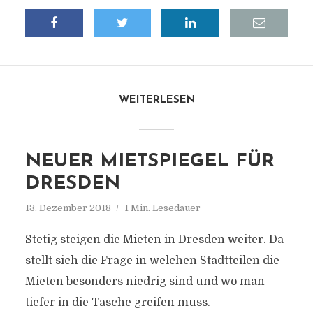
WEITERLESEN
NEUER MIETSPIEGEL FÜR
DRESDEN
13. Dezember 2018
1 Min. Lesedauer
Stetig steigen die Mieten in Dresden weiter. Da
stellt sich die Frage in welchen Stadtteilen die
Mieten besonders niedrig sind und wo man
tiefer in die Tasche greifen muss.