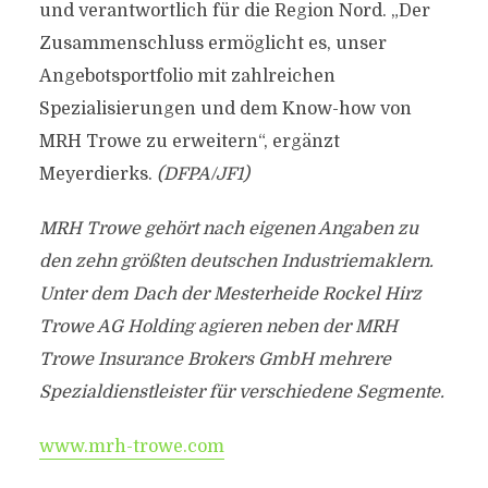
und verantwortlich für die Region Nord. „Der
Zusammenschluss ermöglicht es, unser
Angebotsportfolio mit zahlreichen
Spezialisierungen und dem Know-how von
MRH Trowe zu erweitern“, ergänzt
Meyerdierks.
(DFPA/JF1)
MRH Trowe gehört nach eigenen Angaben zu
den zehn größten deutschen Industriemaklern.
Unter dem Dach der Mesterheide Rockel Hirz
Trowe AG Holding agieren neben der MRH
Trowe Insurance Brokers GmbH mehrere
Spezialdienstleister für verschiedene Segmente.
www.mrh-trowe.com