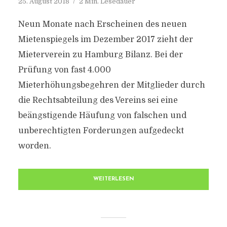
25. August 2018
2 Min. Lesedauer
Neun Monate nach Erscheinen des neuen
Mietenspiegels im Dezember 2017 zieht der
Mieterverein zu Hamburg Bilanz. Bei der
Prüfung von fast 4.000
Mieterhöhungsbegehren der Mitglieder durch
die Rechtsabteilung des Vereins sei eine
beängstigende Häufung von falschen und
unberechtigten Forderungen aufgedeckt
worden.
WEITERLESEN