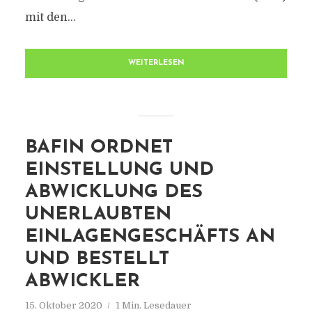
mit den...
WEITERLESEN
BAFIN ORDNET
EINSTELLUNG UND
ABWICKLUNG DES
UNERLAUBTEN
EINLAGENGESCHÄFTS AN
UND BESTELLT
ABWICKLER
15. Oktober 2020
1 Min. Lesedauer