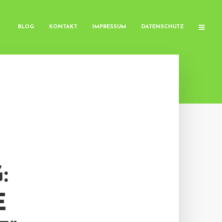
BLOG
KONTAKT
IMPRESSUM
DATENSCHUTZ
:
E