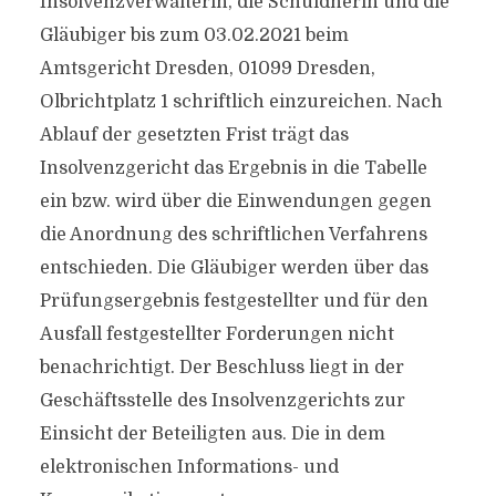
Insolvenzverwalterin, die Schuldnerin und die
Gläubiger bis zum 03.02.2021 beim
Amtsgericht Dresden, 01099 Dresden,
Olbrichtplatz 1 schriftlich einzureichen. Nach
Ablauf der gesetzten Frist trägt das
Insolvenzgericht das Ergebnis in die Tabelle
ein bzw. wird über die Einwendungen gegen
die Anordnung des schriftlichen Verfahrens
entschieden. Die Gläubiger werden über das
Prüfungsergebnis festgestellter und für den
Ausfall festgestellter Forderungen nicht
benachrichtigt. Der Beschluss liegt in der
Geschäftsstelle des Insolvenzgerichts zur
Einsicht der Beteiligten aus. Die in dem
elektronischen Informations- und