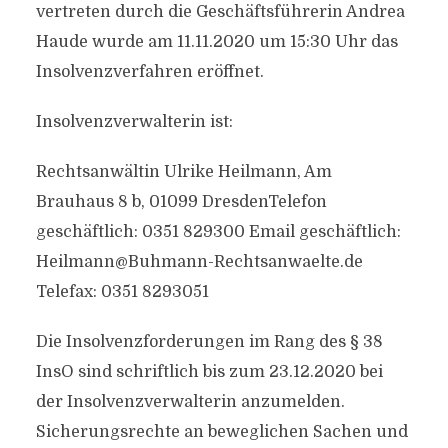
vertreten durch die Geschäftsführerin Andrea
Haude wurde am 11.11.2020 um 15:30 Uhr das
Insolvenzverfahren eröffnet.
Insolvenzverwalterin ist:
Rechtsanwältin Ulrike Heilmann, Am
Brauhaus 8 b, 01099 DresdenTelefon
geschäftlich: 0351 829300 Email geschäftlich:
Heilmann@Buhmann-Rechtsanwaelte.de
Telefax: 0351 8293051
Die Insolvenzforderungen im Rang des § 38
InsO sind schriftlich bis zum 23.12.2020 bei
der Insolvenzverwalterin anzumelden.
Sicherungsrechte an beweglichen Sachen und