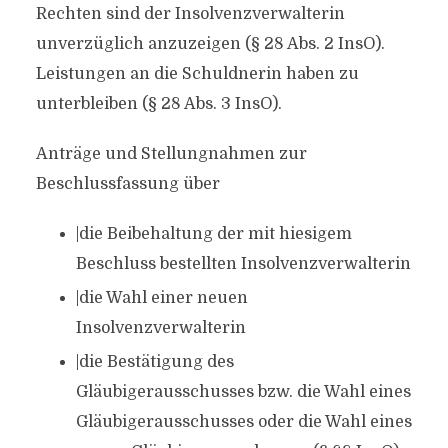
Rechten sind der Insolvenzverwalterin
unverzüglich anzuzeigen (§ 28 Abs. 2 InsO).
Leistungen an die Schuldnerin haben zu
unterbleiben (§ 28 Abs. 3 InsO).
Anträge und Stellungnahmen zur
Beschlussfassung über
|die Beibehaltung der mit hiesigem
Beschluss bestellten Insolvenzverwalterin
|die Wahl einer neuen
Insolvenzverwalterin
|die Bestätigung des
Gläubigerausschusses bzw. die Wahl eines
Gläubigerausschusses oder die Wahl eines