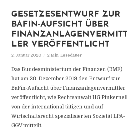
GESETZESENTWURF ZUR
BAFIN-AUFSICHT ÜBER
FINANZANLAGENVERMITT
LER VERÖFFENTLICHT
2. Januar 2020
2 Min. Lesedauer
Das Bundesministerium der Finanzen (BMF)
hat am 20. Dezember 2019 den Entwurf zur
BaFin-Aufsicht über Finanzanlagenvermittler
veröffentlicht, wie Rechtsanwalt HG Pinkernell
von der international tätigen und auf
Wirtschaftsrecht spezialisierten Sozietät LPA-
GGV mitteilt.