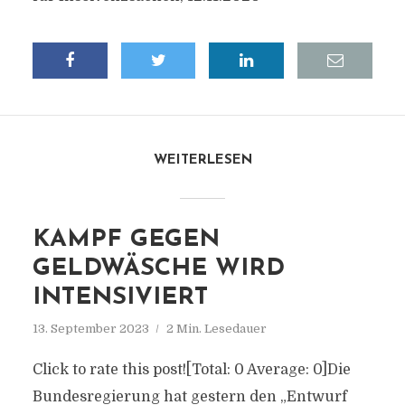
WEITERLESEN
KAMPF GEGEN
GELDWÄSCHE WIRD
INTENSIVIERT
13. September 2023
2 Min. Lesedauer
Click to rate this post![Total: 0 Average: 0]Die
Bundesregierung hat gestern den „Entwurf