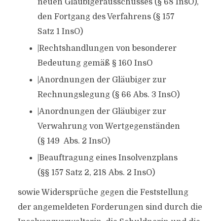
neuen Gläubigerausschusses (§ 68 InsO),
den Fortgang des Verfahrens (§ 157
Satz 1 InsO)
|Rechtshandlungen von besonderer
Bedeutung gemäß § 160 InsO
|Anordnungen der Gläubiger zur
Rechnungslegung (§ 66 Abs. 3 InsO)
|Anordnungen der Gläubiger zur
Verwahrung von Wertgegenständen
(§ 149 Abs. 2 InsO)
|Beauftragung eines Insolvenzplans
(§§ 157 Satz 2, 218 Abs. 2 InsO)
sowie Widersprüche gegen die Feststellung
der angemeldeten Forderungen sind durch die