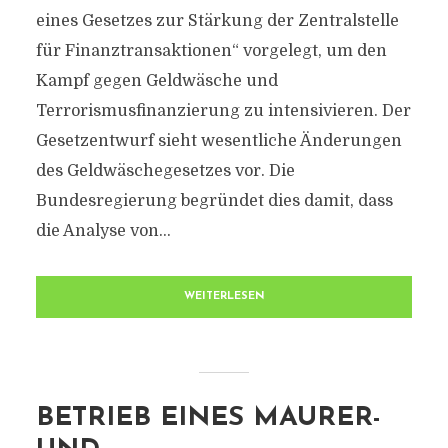
eines Gesetzes zur Stärkung der Zentralstelle
für Finanztransaktionen“ vorgelegt, um den
Kampf gegen Geldwäsche und
Terrorismusfinanzierung zu intensivieren. Der
Gesetzentwurf sieht wesentliche Änderungen
des Geldwäschegesetzes vor. Die
Bundesregierung begründet dies damit, dass
die Analyse von...
WEITERLESEN
BETRIEB EINES MAURER-