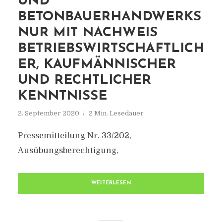
UND
BETONBAUERHANDWERKS
NUR MIT NACHWEIS
BETRIEBSWIRTSCHAFTLICH
ER, KAUFMÄNNISCHER
UND RECHTLICHER
KENNTNISSE
2. September 2020
2 Min. Lesedauer
Pressemitteilung Nr. 33/202,
Ausübungsberechtigung,
WEITERLESEN