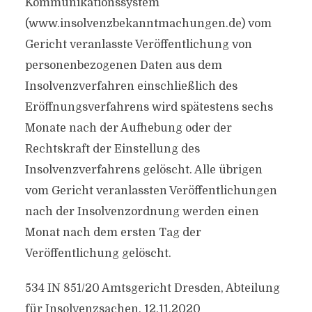
Kommunikationssystem
(www.insolvenzbekanntmachungen.de) vom
Gericht veranlasste Veröffentlichung von
personenbezogenen Daten aus dem
Insolvenzverfahren einschließlich des
Eröffnungsverfahrens wird spätestens sechs
Monate nach der Aufhebung oder der
Rechtskraft der Einstellung des
Insolvenzverfahrens gelöscht. Alle übrigen
vom Gericht veranlassten Veröffentlichungen
nach der Insolvenzordnung werden einen
Monat nach dem ersten Tag der
Veröffentlichung gelöscht.
534 IN 851/20 Amtsgericht Dresden, Abteilung
für Insolvenzsachen, 12.11.2020