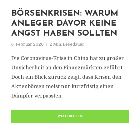
BÖRSENKRISEN: WARUM
ANLEGER DAVOR KEINE
ANGST HABEN SOLLTEN
6. Februar 2020
2 Min. Lesedauer
Die Coronavirus-Krise in China hat zu großer
Unsicherheit an den Finanzmärkten geführt.
Doch ein Blick zurück zeigt, dass Krisen den
Aktienbörsen meist nur kurzfristig einen
Dämpfer verpassten.
WEITERLESEN