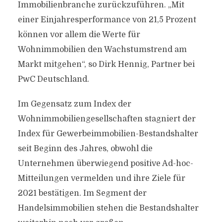
Immobilienbranche zurückzuführen. „Mit
einer Einjahresperformance von 21,5 Prozent
können vor allem die Werte für
Wohnimmobilien den Wachstumstrend am
Markt mitgehen“, so Dirk Hennig, Partner bei
PwC Deutschland.
Im Gegensatz zum Index der
Wohnimmobiliengesellschaften stagniert der
Index für Gewerbeimmobilien-Bestandshalter
seit Beginn des Jahres, obwohl die
Unternehmen überwiegend positive Ad-hoc-
Mitteilungen vermelden und ihre Ziele für
2021 bestätigen. Im Segment der
Handelsimmobilien stehen die Bestandshalter