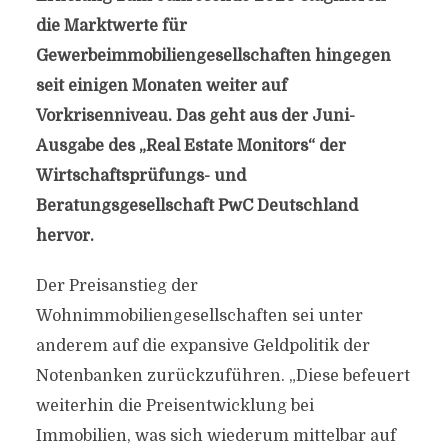
die Marktwerte für
Gewerbeimmobiliengesellschaften hingegen
seit einigen Monaten weiter auf
Vorkrisenniveau. Das geht aus der Juni-
Ausgabe des „Real Estate Monitors“ der
Wirtschaftsprüfungs- und
Beratungsgesellschaft PwC Deutschland
hervor.
Der Preisanstieg der
Wohnimmobiliengesellschaften sei unter
anderem auf die expansive Geldpolitik der
Notenbanken zurückzuführen. „Diese befeuert
weiterhin die Preisentwicklung bei
Immobilien, was sich wiederum mittelbar auf