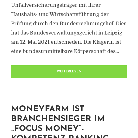
Unfallversicherungsträger mit ihrer
Haushalts- und Wirtschaftsführung der
Prüfung durch den Bundesrechnungshof. Dies
hat das Bundesverwaltungsgericht in Leipzig
am 12. Mai 2021 entschieden. Die Klägerin ist
eine bundesunmittelbare Körperschaft des...
WEITERLESEN
MONEYFARM IST
BRANCHENSIEGER IM
„FOCUS MONEY“-