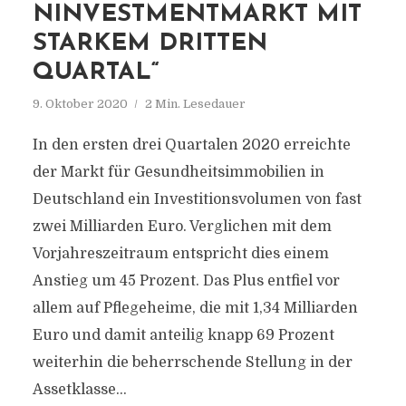
NINVESTMENTMARKT MIT
STARKEM DRITTEN
QUARTAL“
9. Oktober 2020
2 Min. Lesedauer
In den ersten drei Quartalen 2020 erreichte
der Markt für Gesundheitsimmobilien in
Deutschland ein Investitionsvolumen von fast
zwei Milliarden Euro. Verglichen mit dem
Vorjahreszeitraum entspricht dies einem
Anstieg um 45 Prozent. Das Plus entfiel vor
allem auf Pflegeheime, die mit 1,34 Milliarden
Euro und damit anteilig knapp 69 Prozent
weiterhin die beherrschende Stellung in der
Assetklasse...