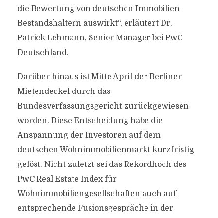
die Bewertung von deutschen Immobilien-
Bestandshaltern auswirkt“, erläutert Dr.
Patrick Lehmann, Senior Manager bei PwC
Deutschland.
Darüber hinaus ist Mitte April der Berliner
Mietendeckel durch das
Bundesverfassungsgericht zurückgewiesen
worden. Diese Entscheidung habe die
Anspannung der Investoren auf dem
deutschen Wohnimmobilienmarkt kurzfristig
gelöst. Nicht zuletzt sei das Rekordhoch des
PwC Real Estate Index für
Wohnimmobiliengesellschaften auch auf
entsprechende Fusionsgespräche in der