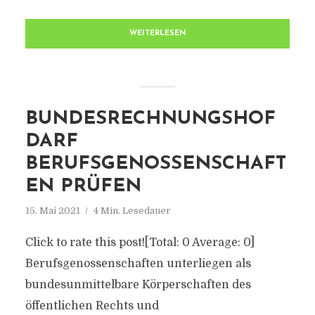
WEITERLESEN
BUNDESRECHNUNGSHOF
DARF
BERUFSGENOSSENSCHAFT
EN PRÜFEN
15. Mai 2021
4 Min. Lesedauer
Click to rate this post![Total: 0 Average: 0]
Berufsgenossenschaften unterliegen als
bundesunmittelbare Körperschaften des
öffentlichen Rechts und