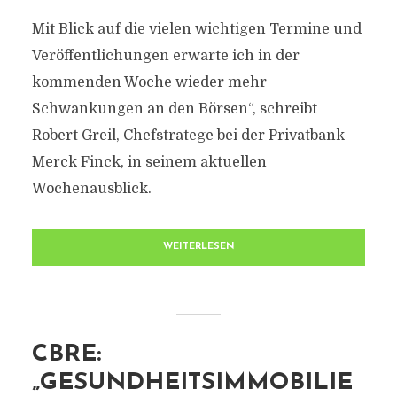
Mit Blick auf die vielen wichtigen Termine und
Veröffentlichungen erwarte ich in der
kommenden Woche wieder mehr
Schwankungen an den Börsen“, schreibt
Robert Greil, Chefstratege bei der Privatbank
Merck Finck, in seinem aktuellen
Wochenausblick.
WEITERLESEN
CBRE:
„GESUNDHEITSIMMOBILIE