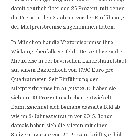
damit deutlich über den 25 Prozent, mit denen
die Preise in den 3 Jahren vor der Einführung
der Mietpreisbremse zugenommen haben.
In München hat die Mietpreisbremse ihre
Wirkung ebenfalls verfehlt. Derzeit liegen die
Mietpreise in der bayrischen Landeshauptstadt
auf einem Rekordhoch von 17,90 Euro pro
Quadratmeter. Seit Einführung der
Mietpreisbremse im August 2015 haben sie
sich um 19 Prozent nach oben entwickelt.
Damit zeichnet sich beinahe dasselbe Bild ab
wie im 3-Jahreszeitraum vor 2015. Schon
damals haben sich die Mieten mit einer
Steigerungsrate von 20 Prozent kräftig erhöht.