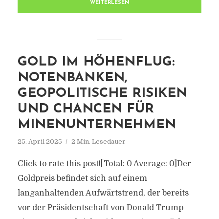
WEITERLESEN
GOLD IM HÖHENFLUG:
NOTENBANKEN,
GEOPOLITISCHE RISIKEN
UND CHANCEN FÜR
MINENUNTERNEHMEN
25. April 2025
2 Min. Lesedauer
Click to rate this post![Total: 0 Average: 0]Der
Goldpreis befindet sich auf einem
langanhaltenden Aufwärtstrend, der bereits
vor der Präsidentschaft von Donald Trump