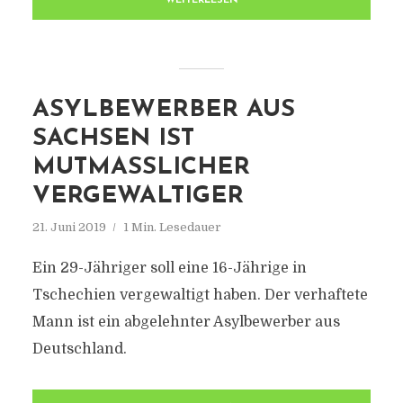
WEITERLESEN
ASYLBEWERBER AUS
SACHSEN IST
MUTMASSLICHER V
ERGEWALTIGER
21. Juni 2019
1 Min. Lesedauer
Ein 29-Jähriger soll eine 16-Jährige in
Tschechien vergewaltigt haben. Der verhaftete
Mann ist ein abgelehnter Asylbewerber aus
Deutschland.