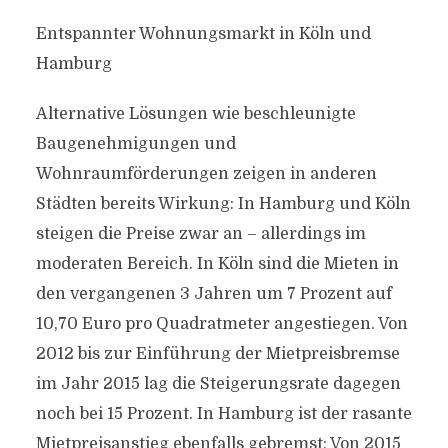
Entspannter Wohnungsmarkt in Köln und
Hamburg
Alternative Lösungen wie beschleunigte
Baugenehmigungen und
Wohnraumförderungen zeigen in anderen
Städten bereits Wirkung: In Hamburg und Köln
steigen die Preise zwar an – allerdings im
moderaten Bereich. In Köln sind die Mieten in
den vergangenen 3 Jahren um 7 Prozent auf
10,70 Euro pro Quadratmeter angestiegen. Von
2012 bis zur Einführung der Mietpreisbremse
im Jahr 2015 lag die Steigerungsrate dagegen
noch bei 15 Prozent. In Hamburg ist der rasante
Mietpreisanstieg ebenfalls gebremst: Von 2015