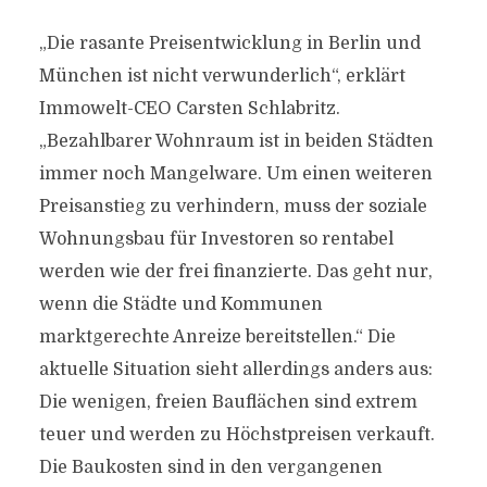
„Die rasante Preisentwicklung in Berlin und
München ist nicht verwunderlich“, erklärt
Immowelt-CEO Carsten Schlabritz.
„Bezahlbarer Wohnraum ist in beiden Städten
immer noch Mangelware. Um einen weiteren
Preisanstieg zu verhindern, muss der soziale
Wohnungsbau für Investoren so rentabel
werden wie der frei finanzierte. Das geht nur,
wenn die Städte und Kommunen
marktgerechte Anreize bereitstellen.“ Die
aktuelle Situation sieht allerdings anders aus:
Die wenigen, freien Bauflächen sind extrem
teuer und werden zu Höchstpreisen verkauft.
Die Baukosten sind in den vergangenen