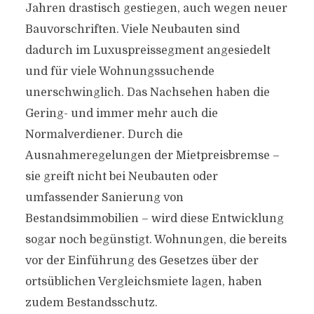
Jahren drastisch gestiegen, auch wegen neuer
Bauvorschriften. Viele Neubauten sind
dadurch im Luxuspreissegment angesiedelt
und für viele Wohnungssuchende
unerschwinglich. Das Nachsehen haben die
Gering- und immer mehr auch die
Normalverdiener. Durch die
Ausnahmeregelungen der Mietpreisbremse –
sie greift nicht bei Neubauten oder
umfassender Sanierung von
Bestandsimmobilien – wird diese Entwicklung
sogar noch begünstigt. Wohnungen, die bereits
vor der Einführung des Gesetzes über der
ortsüblichen Vergleichsmiete lagen, haben
zudem Bestandsschutz.