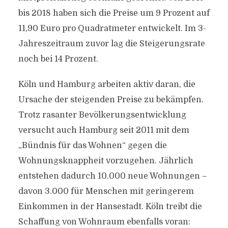
bis 2018 haben sich die Preise um 9 Prozent auf
11,90 Euro pro Quadratmeter entwickelt. Im 3-
Jahreszeitraum zuvor lag die Steigerungsrate
noch bei 14 Prozent.
Köln und Hamburg arbeiten aktiv daran, die
Ursache der steigenden Preise zu bekämpfen.
Trotz rasanter Bevölkerungsentwicklung
versucht auch Hamburg seit 2011 mit dem
„Bündnis für das Wohnen“ gegen die
Wohnungsknappheit vorzugehen. Jährlich
entstehen dadurch 10.000 neue Wohnungen –
davon 3.000 für Menschen mit geringerem
Einkommen in der Hansestadt. Köln treibt die
Schaffung von Wohnraum ebenfalls voran: