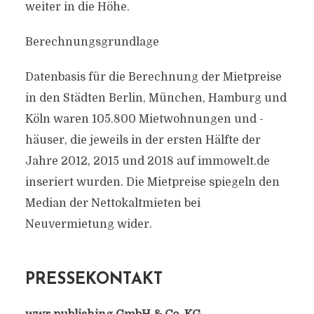
weiter in die Höhe.
Berechnungsgrundlage
Datenbasis für die Berechnung der Mietpreise
in den Städten Berlin, München, Hamburg und
Köln waren 105.800 Mietwohnungen und -
häuser, die jeweils in der ersten Hälfte der
Jahre 2012, 2015 und 2018 auf immowelt.de
inseriert wurden. Die Mietpreise spiegeln den
Median der Nettokaltmieten bei
Neuvermietung wider.
PRESSEKONTAKT