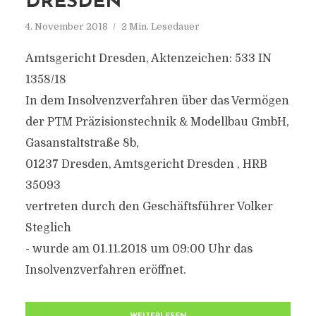
DRESDEN
4. November 2018
2 Min. Lesedauer
Amtsgericht Dresden, Aktenzeichen: 533 IN
1358/18
In dem Insolvenzverfahren über das Vermögen
der PTM Präzisionstechnik & Modellbau GmbH,
Gasanstaltstraße 8b,
01237 Dresden, Amtsgericht Dresden , HRB
35093
vertreten durch den Geschäftsführer Volker
Steglich
- wurde am 01.11.2018 um 09:00 Uhr das
Insolvenzverfahren eröffnet.