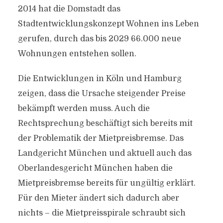
2014 hat die Domstadt das
Stadtentwicklungskonzept Wohnen ins Leben
gerufen, durch das bis 2029 66.000 neue
Wohnungen entstehen sollen.
Die Entwicklungen in Köln und Hamburg
zeigen, dass die Ursache steigender Preise
bekämpft werden muss. Auch die
Rechtsprechung beschäftigt sich bereits mit
der Problematik der Mietpreisbremse. Das
Landgericht München und aktuell auch das
Oberlandesgericht München haben die
Mietpreisbremse bereits für ungültig erklärt.
Für den Mieter ändert sich dadurch aber
nichts – die Mietpreisspirale schraubt sich