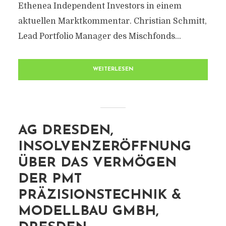
Ethenea Independent Investors in einem
aktuellen Marktkommentar. Christian Schmitt,
Lead Portfolio Manager des Mischfonds...
WEITERLESEN
AG DRESDEN,
INSOLVENZERÖFFNUNG
ÜBER DAS VERMÖGEN
DER PMT
PRÄZISIONSTECHNIK &
MODELLBAU GMBH,