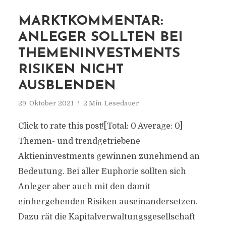
MARKTKOMMENTAR:
ANLEGER SOLLTEN BEI
THEMENINVESTMENTS
RISIKEN NICHT
AUSBLENDEN
29. Oktober 2021
2 Min. Lesedauer
Click to rate this post![Total: 0 Average: 0]
Themen- und trendgetriebene
Aktieninvestments gewinnen zunehmend an
Bedeutung. Bei aller Euphorie sollten sich
Anleger aber auch mit den damit
einhergehenden Risiken auseinandersetzen.
Dazu rät die Kapitalverwaltungsgesellschaft