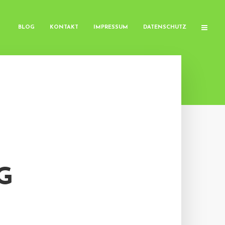
BLOG
KONTAKT
IMPRESSUM
DATENSCHUTZ
G