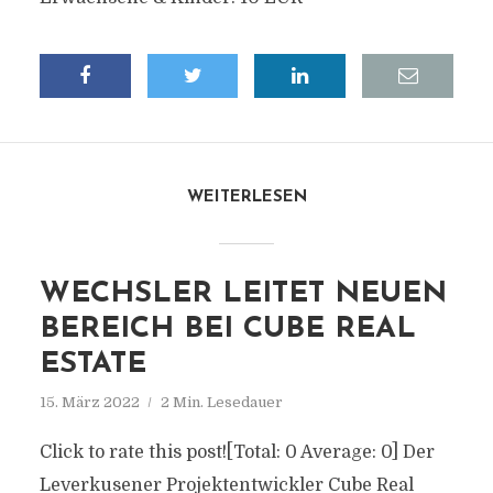
WEITERLESEN
WECHSLER LEITET NEUEN
BEREICH BEI CUBE REAL
ESTATE
15. März 2022
2 Min. Lesedauer
Click to rate this post![Total: 0 Average: 0] Der
Leverkusener Projektentwickler Cube Real