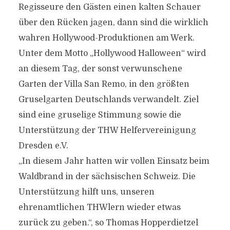
Regisseure den Gästen einen kalten Schauer
über den Rücken jagen, dann sind die wirklich
wahren Hollywood-Produktionen am Werk.
Unter dem Motto „Hollywood Halloween“ wird
an diesem Tag, der sonst verwunschene
Garten der Villa San Remo, in den größten
Gruselgarten Deutschlands verwandelt. Ziel
sind eine gruselige Stimmung sowie die
Unterstützung der THW Helfervereinigung
Dresden e.V.
„In diesem Jahr hatten wir vollen Einsatz beim
Waldbrand in der sächsischen Schweiz. Die
Unterstützung hilft uns, unseren
ehrenamtlichen THWlern wieder etwas
zurück zu geben.“, so Thomas Hopperdietzel