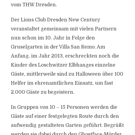
vom THW Dresden.
Der Lions Club Dresden New Century
veranstaltet gemeinsam mit vielen Partnern
nun schon im 10. Jahr in Folge den
Gruselgarten in der Villa San Remo. Am
Anfang, im Jahr 2013, erschreckten noch die
Kinder des Loschwitzer Elbhanges einzelne
Gäste, mittlerweile sind zu Halloween über 100
Helfer im ehrenamtlichen Einsatz, um fast
2.000 Gäste zu begeistern.
In Gruppen von 10 – 15 Personen werden die
Gäste auf einer festgelegten Route durch den
aufwendig gestalteten Garten geführt. Begrüßt
werden sie dabei durch den Ghostface-Mörder