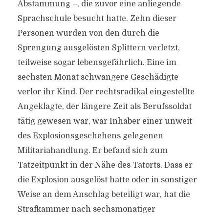
Abstammung –, die zuvor eine anliegende
Sprachschule besucht hatte. Zehn dieser
Personen wurden von den durch die
Sprengung ausgelösten Splittern verletzt,
teilweise sogar lebensgefährlich. Eine im
sechsten Monat schwangere Geschädigte
verlor ihr Kind. Der rechtsradikal eingestellte
Angeklagte, der längere Zeit als Berufssoldat
tätig gewesen war, war Inhaber einer unweit
des Explosionsgeschehens gelegenen
Militariahandlung. Er befand sich zum
Tatzeitpunkt in der Nähe des Tatorts. Dass er
die Explosion ausgelöst hatte oder in sonstiger
Weise an dem Anschlag beteiligt war, hat die
Strafkammer nach sechsmonatiger