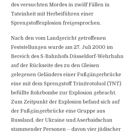
des versuchten Mordes in zwölf Fällen in
Tateinheit mit Herbeiführen einer
Sprengstoffexplosion freigesprochen.
Nach den vom Landgericht getroffenen
Feststellungen wurde am 27. Juli 2000 im
Bereich des S-Bahnhofs Düsseldorf-Wehrhahn
auf der Rückseite des zu den Gleisen
gelegenen Geländers einer Fußgängerbrücke
eine mit dem Sprengstoff Trinitrotoluol (TNT)
befüllte Rohrbombe zur Explosion gebracht.
Zum Zeitpunkt der Explosion befand sich auf
der Fußgängerbrücke eine Gruppe aus
Russland, der Ukraine und Aserbaidschan
stammender Personen – davon vier jüdischer