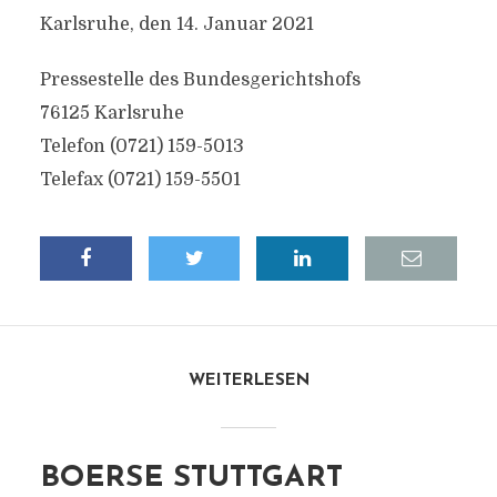
Karlsruhe, den 14. Januar 2021
Pressestelle des Bundesgerichtshofs
76125 Karlsruhe
Telefon (0721) 159-5013
Telefax (0721) 159-5501
WEITERLESEN
BOERSE STUTTGART