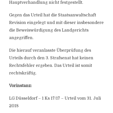
Hauptverhandlung nicht festgestellt.
Gegen das Urteil hat die Staatsanwaltschaft
Revision eingelegt und mit dieser insbesondere
die Beweiswürdigung des Landgerichts
angegriffen.
Die hierauf veranlasste Überprüfung des
Urteils durch den 3. Strafsenat hat keinen
Rechtsfehler ergeben. Das Urteil ist somit
rechtskräftig.
Vorinstanz:
LG Düsseldorf – 1 Ks 17/17 – Urteil vom 31. Juli
2018