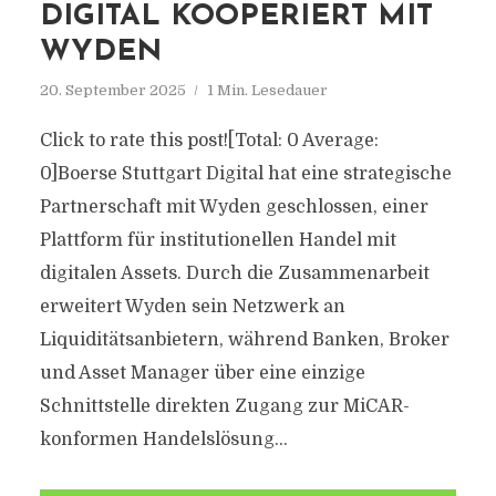
DIGITAL KOOPERIERT MIT
WYDEN
20. September 2025
1 Min. Lesedauer
Click to rate this post![Total: 0 Average:
0]Boerse Stuttgart Digital hat eine strategische
Partnerschaft mit Wyden geschlossen, einer
Plattform für institutionellen Handel mit
digitalen Assets. Durch die Zusammenarbeit
erweitert Wyden sein Netzwerk an
Liquiditätsanbietern, während Banken, Broker
und Asset Manager über eine einzige
Schnittstelle direkten Zugang zur MiCAR-
konformen Handelslösung...