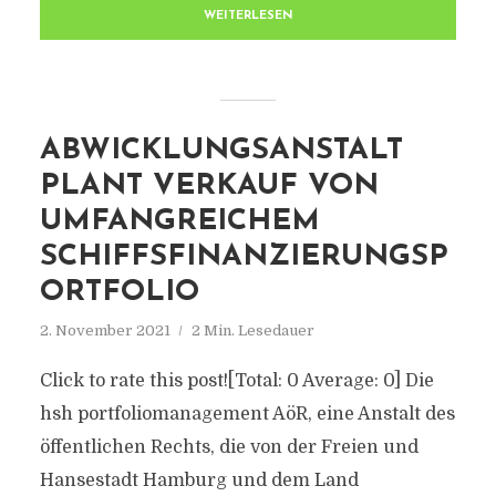
WEITERLESEN
ABWICKLUNGSANSTALT
PLANT VERKAUF VON
UMFANGREICHEM
SCHIFFSFINANZIERUNGSP
ORTFOLIO
2. November 2021
2 Min. Lesedauer
Click to rate this post![Total: 0 Average: 0] Die
hsh portfoliomanagement AöR, eine Anstalt des
öffentlichen Rechts, die von der Freien und
Hansestadt Hamburg und dem Land