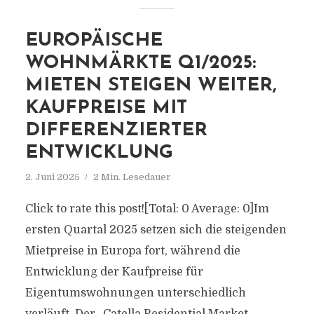
EUROPÄISCHE
WOHNMÄRKTE Q1/2025:
MIETEN STEIGEN WEITER,
KAUFPREISE MIT
DIFFERENZIERTER
ENTWICKLUNG
2. Juni 2025
2 Min. Lesedauer
Click to rate this post![Total: 0 Average: 0]Im
ersten Quartal 2025 setzen sich die steigenden
Mietpreise in Europa fort, während die
Entwicklung der Kaufpreise für
Eigentumswohnungen unterschiedlich