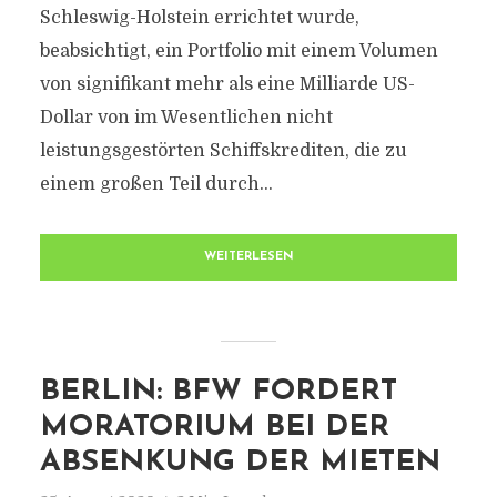
Schleswig-Holstein errichtet wurde,
beabsichtigt, ein Portfolio mit einem Volumen
von signifikant mehr als eine Milliarde US-
Dollar von im Wesentlichen nicht
leistungsgestörten Schiffskrediten, die zu
einem großen Teil durch...
WEITERLESEN
BERLIN: BFW FORDERT
MORATORIUM BEI DER
ABSENKUNG DER MIETEN