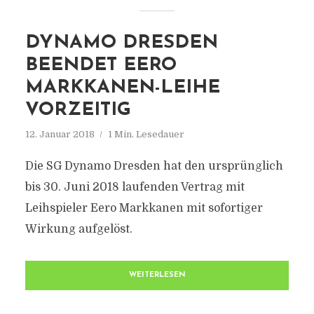
DYNAMO DRESDEN
BEENDET EERO
MARKKANEN-LEIHE
VORZEITIG
12. Januar 2018
1 Min. Lesedauer
Die SG Dynamo Dresden hat den ursprünglich
bis 30. Juni 2018 laufenden Vertrag mit
Leihspieler Eero Markkanen mit sofortiger
Wirkung aufgelöst.
WEITERLESEN