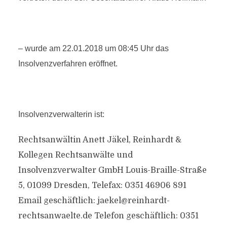
– wurde am 22.01.2018 um 08:45 Uhr das
Insolvenzverfahren eröffnet.
Insolvenzverwalterin ist:
Rechtsanwältin Anett Jäkel, Reinhardt &
Kollegen Rechtsanwälte und
Insolvenzverwalter GmbH Louis-Braille-Straße
5, 01099 Dresden, Telefax: 0351 46906 891
Email geschäftlich:
jaekel@reinhardt-
rechtsanwaelte.de
Telefon geschäftlich: 0351