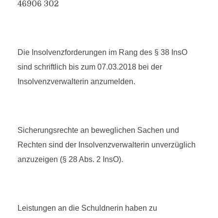
46906 302
Die Insolvenzforderungen im Rang des § 38 InsO
sind schriftlich bis zum 07.03.2018 bei der
Insolvenzverwalterin anzumelden.
Sicherungsrechte an beweglichen Sachen und
Rechten sind der Insolvenzverwalterin unverzüglich
anzuzeigen (§ 28 Abs. 2 InsO).
Leistungen an die Schuldnerin haben zu