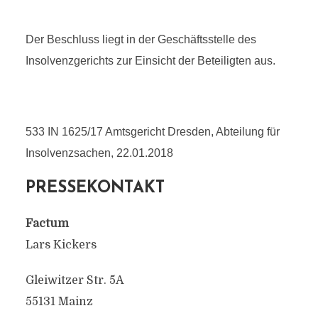
Der Beschluss liegt in der Geschäftsstelle des
Insolvenzgerichts zur Einsicht der Beteiligten aus.
533 IN 1625/17 Amtsgericht Dresden, Abteilung für
Insolvenzsachen, 22.01.2018
PRESSEKONTAKT
Factum
Lars Kickers
Gleiwitzer Str. 5A
55131 Mainz