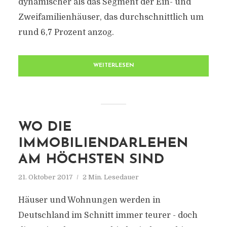
dynamischer als das Segment der Ein- und
Zweifamilienhäuser, das durchschnittlich um
rund 6,7 Prozent anzog.
WEITERLESEN
WO DIE
IMMOBILIENDARLEHEN
AM HÖCHSTEN SIND
21. Oktober 2017
2 Min. Lesedauer
Häuser und Wohnungen werden in
Deutschland im Schnitt immer teurer - doch