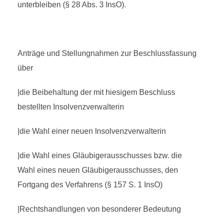
unterbleiben (§ 28 Abs. 3 InsO).
Anträge und Stellungnahmen zur Beschlussfassung
über
|die Beibehaltung der mit hiesigem Beschluss
bestellten Insolvenzverwalterin
|die Wahl einer neuen Insolvenzverwalterin
|die Wahl eines Gläubigerausschusses bzw. die
Wahl eines neuen Gläubigerausschusses, den
Fortgang des Verfahrens (§ 157 S. 1 InsO)
|Rechtshandlungen von besonderer Bedeutung