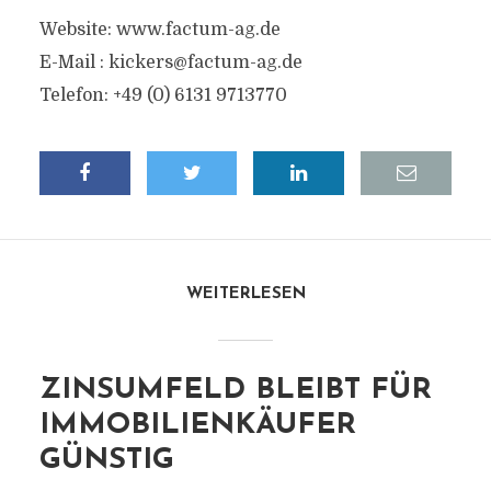
Website: www.factum-ag.de
E-Mail :
kickers@factum-ag.de
Telefon: +49 (0) 6131 9713770
WEITERLESEN
ZINSUMFELD BLEIBT FÜR
IMMOBILIENKÄUFER
GÜNSTIG