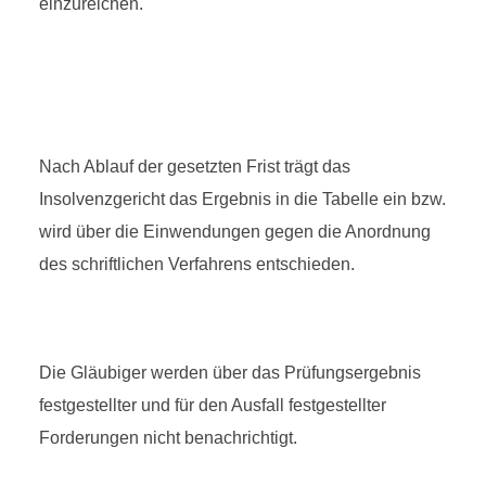
einzureichen.
Nach Ablauf der gesetzten Frist trägt das
Insolvenzgericht das Ergebnis in die Tabelle ein bzw.
wird über die Einwendungen gegen die Anordnung
des schriftlichen Verfahrens entschieden.
Die Gläubiger werden über das Prüfungsergebnis
festgestellter und für den Ausfall festgestellter
Forderungen nicht benachrichtigt.