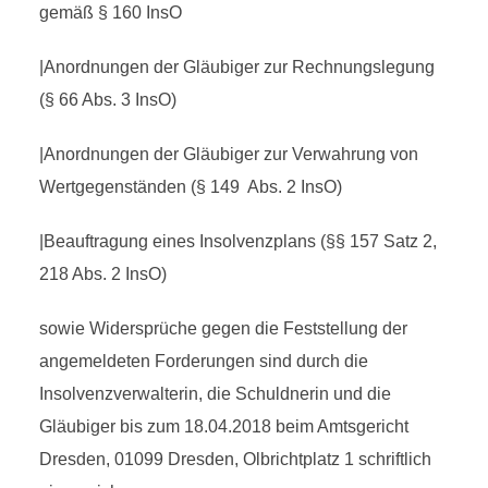
gemäß § 160 InsO
|Anordnungen der Gläubiger zur Rechnungslegung
(§ 66 Abs. 3 InsO)
|Anordnungen der Gläubiger zur Verwahrung von
Wertgegenständen (§ 149 Abs. 2 InsO)
|Beauftragung eines Insolvenzplans (§§ 157 Satz 2,
218 Abs. 2 InsO)
sowie Widersprüche gegen die Feststellung der
angemeldeten Forderungen sind durch die
Insolvenzverwalterin, die Schuldnerin und die
Gläubiger bis zum 18.04.2018 beim Amtsgericht
Dresden, 01099 Dresden, Olbrichtplatz 1 schriftlich