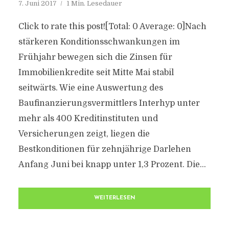
7. Juni 2017
1 Min. Lesedauer
Click to rate this post![Total: 0 Average: 0]Nach
stärkeren Konditionsschwankungen im
Frühjahr bewegen sich die Zinsen für
Immobilienkredite seit Mitte Mai stabil
seitwärts. Wie eine Auswertung des
Baufinanzierungsvermittlers Interhyp unter
mehr als 400 Kreditinstituten und
Versicherungen zeigt, liegen die
Bestkonditionen für zehnjährige Darlehen
Anfang Juni bei knapp unter 1,3 Prozent. Die...
WEITERLESEN