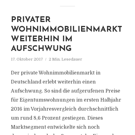
PRIVATER
WOHNIMMOBILIENMARKT
WEITERHIN IM
AUFSCHWUNG
17. Oktober 2017
2 Min. Lesedauer
Der private Wohnimmobilienmarkt in
Deutschland erlebt weiterhin einen
Aufschwung. So sind die aufgerufenen Preise
für Eigentumswohnungen im ersten Halbjahr
2016 im Vorjahresvergleich durchschnittlich
um rund 8,6 Prozent gestiegen. Dieses
Marktsegment entwickelte sich noch