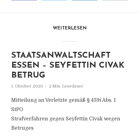
WEITERLESEN
STAATSANWALTSCHAFT
ESSEN – SEYFETTIN CIVAK
BETRUG
1. Oktober 2020
2 Min. Lesedauer
Mitteilung an Verletzte gemäß § 459i Abs. 1
StPO
Strafverfahren gegen Seyfettin Civak wegen
Betruges