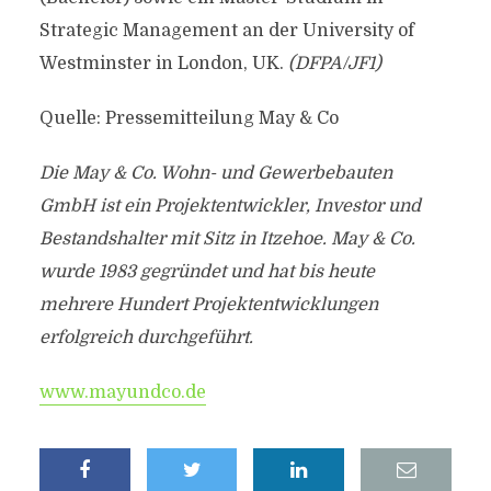
Strategic Management an der University of
Westminster in London, UK.
(DFPA/JF1)
Quelle: Pressemitteilung May & Co
Die May & Co. Wohn- und Gewerbebauten
GmbH ist ein Projektentwickler, Investor und
Bestandshalter mit Sitz in Itzehoe. May & Co.
wurde 1983 gegründet und hat bis heute
mehrere Hundert Projektentwicklungen
erfolgreich durchgeführt.
www.mayundco.de