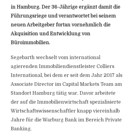
in Hamburg. Der 36-Jährige ergänzt damit die
Führungsriege und verantwortet bei seinem
neuen Arbeitgeber fortan vornehmlich die
Akquisition und Entwicklung von
Büroimmobilien.
Segebarth wechselt vom international
agierenden Immobiliendienstleister Colliers
International, bei dem er seit dem Jahr 2017 als
Associate Director im Capital Markets Team am
Standort Hamburg tätig war. Davor arbeitete
der auf die Immobilienwirtschaft spezialisierte
Wirtschaftswissenschaftler knapp viereinhalb
Jahre für die Warburg Bank im Bereich Private
Banking.