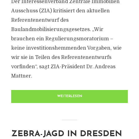
Der Interessenverband Zentrale Immobilien
Ausschuss (ZIA) kritisiert den aktuellen
Referentenentwurf des
Baulandmobilisierungsgesetzes. „Wir
brauchen ein Regulierungsmoratorium –
keine investitionshemmenden Vorgaben, wie
wir sie in Teilen des Referentenentwurfs
vorfinden“, sagt ZIA-Präsident Dr. Andreas
Mattner.
WEITERLESEN
ZEBRA-JAGD IN DRESDEN