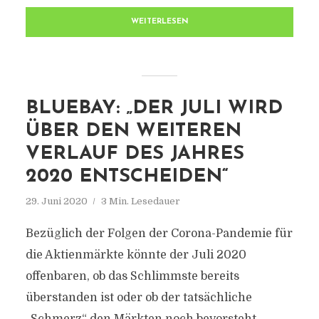
WEITERLESEN
BLUEBAY: „DER JULI WIRD
ÜBER DEN WEITEREN
VERLAUF DES JAHRES
2020 ENTSCHEIDEN“
29. Juni 2020
3 Min. Lesedauer
Bezüglich der Folgen der Corona-Pandemie für
die Aktienmärkte könnte der Juli 2020
offenbaren, ob das Schlimmste bereits
überstanden ist oder ob der tatsächliche