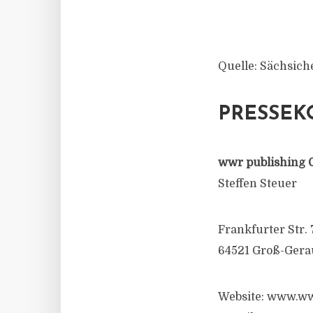
Quelle: Sächsich
PRESSEK
wwr publishing 
Steffen Steuer
Frankfurter Str. 
64521 Groß-Gera
Website: www.ww