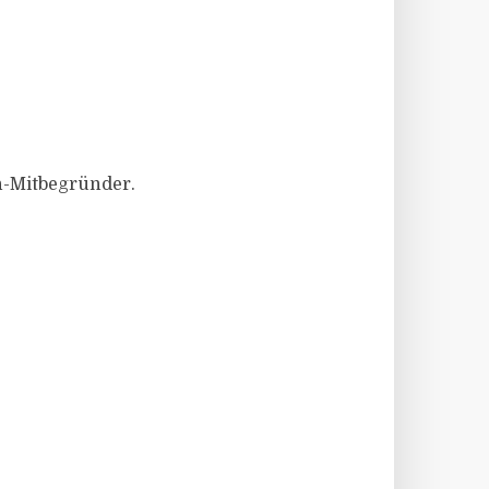
n-Mitbegründer.