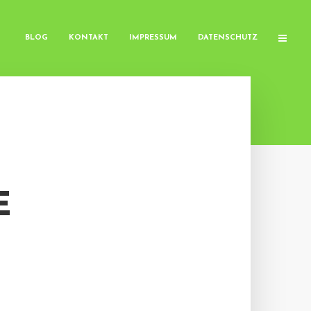
BLOG
KONTAKT
IMPRESSUM
DATENSCHUTZ
E