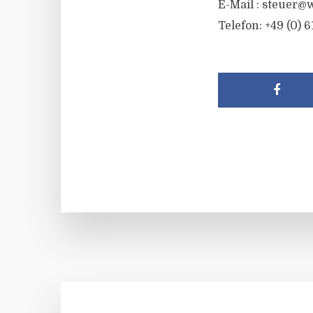
E-Mail :
steuer@w
Telefon: +49 (0) 