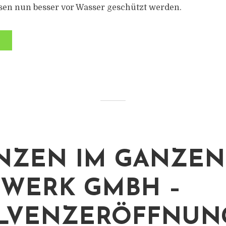
sen nun besser vor Wasser geschützt werden.
NZEN IM GANZEN
WERK GMBH –
LVENZERÖFFNUN