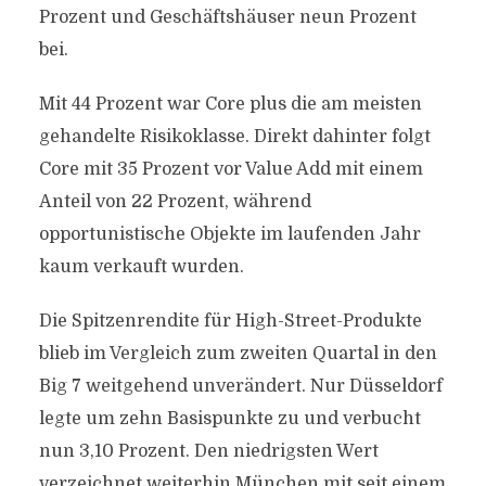
Prozent und Geschäftshäuser neun Prozent
bei.
Mit 44 Prozent war Core plus die am meisten
gehandelte Risikoklasse. Direkt dahinter folgt
Core mit 35 Prozent vor Value Add mit einem
Anteil von 22 Prozent, während
opportunistische Objekte im laufenden Jahr
kaum verkauft wurden.
Die Spitzenrendite für High-Street-Produkte
blieb im Vergleich zum zweiten Quartal in den
Big 7 weitgehend unverändert. Nur Düsseldorf
legte um zehn Basispunkte zu und verbucht
nun 3,10 Prozent. Den niedrigsten Wert
verzeichnet weiterhin München mit seit einem