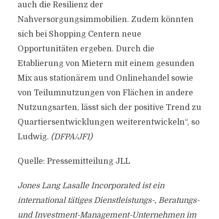
auch die Resilienz der
Nahversorgungsimmobilien. Zudem könnten
sich bei Shopping Centern neue
Opportunitäten ergeben. Durch die
Etablierung von Mietern mit einem gesunden
Mix aus stationärem und Onlinehandel sowie
von Teilumnutzungen von Flächen in andere
Nutzungsarten, lässt sich der positive Trend zu
Quartiersentwicklungen weiterentwickeln“, so
Ludwig.
(DFPA/JF1)
Quelle: Pressemitteilung JLL
Jones Lang Lasalle Incorporated ist ein
international tätiges Dienstleistungs-, Beratungs-
und Investment-Management-Unternehmen im