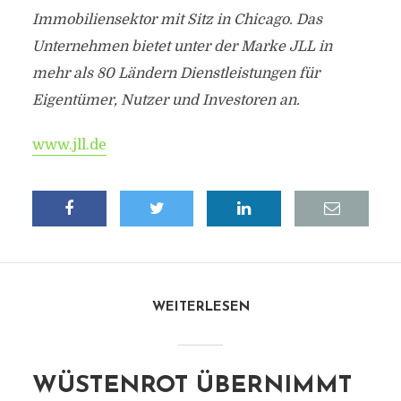
Immobiliensektor mit Sitz in Chicago. Das
Unternehmen bietet unter der Marke JLL in
mehr als 80 Ländern Dienstleistungen für
Eigentümer, Nutzer und Investoren an.
www.jll.de
WEITERLESEN
WÜSTENROT ÜBERNIMMT