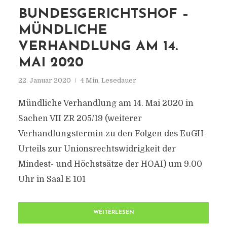
BUNDESGERICHTSHOF –
MÜNDLICHE
VERHANDLUNG AM 14.
MAI 2020
22. Januar 2020
4 Min. Lesedauer
Mündliche Verhandlung am 14. Mai 2020 in
Sachen VII ZR 205/19 (weiterer
Verhandlungstermin zu den Folgen des EuGH-
Urteils zur Unionsrechtswidrigkeit der
Mindest- und Höchstsätze der HOAI) um 9.00
Uhr in Saal E 101
WEITERLESEN