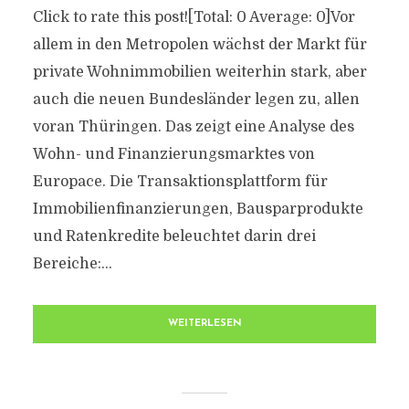
Click to rate this post![Total: 0 Average: 0]Vor
allem in den Metropolen wächst der Markt für
private Wohnimmobilien weiterhin stark, aber
auch die neuen Bundesländer legen zu, allen
voran Thüringen. Das zeigt eine Analyse des
Wohn- und Finanzierungsmarktes von
Europace. Die Transaktionsplattform für
Immobilienfinanzierungen, Bausparprodukte
und Ratenkredite beleuchtet darin drei
Bereiche:...
WEITERLESEN