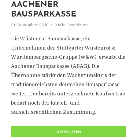
AACHENER
BAUSPARKASSE
21. Dezember 2018
2 Min. Lesedauer
Die Wüstenrot Bausparkasse, ein
Unternehmen der Stuttgarter Wüstenrot &
Württembergische-Gruppe (W&W), erwirbt die
Aachener Bausparkasse (ABAG). Die
Übernahme stärkt den Wachstumskurs der
traditionsreichsten deutschen Bausparkasse
weiter. Der bereits unterzeichnete Kaufvertrag
bedarf noch der kartell- und
aufsichtsrechtlichen Zustimmung.
WEITERLESEN