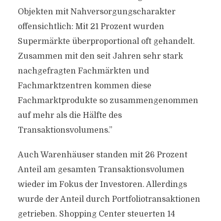
Objekten mit Nahversorgungscharakter
offensichtlich: Mit 21 Prozent wurden
Supermärkte überproportional oft gehandelt.
Zusammen mit den seit Jahren sehr stark
nachgefragten Fachmärkten und
Fachmarktzentren kommen diese
Fachmarktprodukte so zusammengenommen
auf mehr als die Hälfte des
Transaktionsvolumens.”
Auch Warenhäuser standen mit 26 Prozent
Anteil am gesamten Transaktionsvolumen
wieder im Fokus der Investoren. Allerdings
wurde der Anteil durch Portfoliotransaktionen
getrieben. Shopping Center steuerten 14