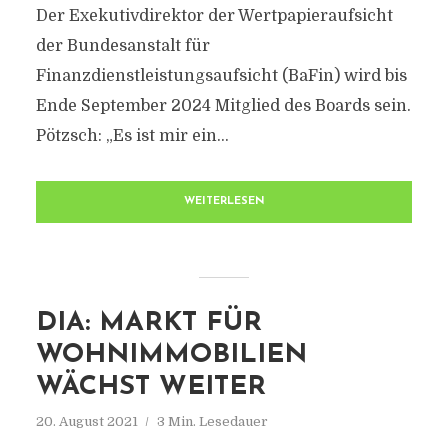
Der Exekutivdirektor der Wertpapieraufsicht
der Bundesanstalt für
Finanzdienstleistungsaufsicht (BaFin) wird bis
Ende September 2024 Mitglied des Boards sein.
Pötzsch: „Es ist mir ein...
WEITERLESEN
DIA: MARKT FÜR
WOHNIMMOBILIEN
WÄCHST WEITER
20. August 2021
3 Min. Lesedauer