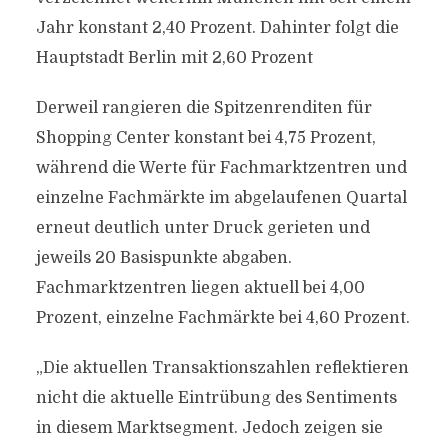
Jahr konstant 2,40 Prozent. Dahinter folgt die
Hauptstadt Berlin mit 2,60 Prozent
Derweil rangieren die Spitzenrenditen für
Shopping Center konstant bei 4,75 Prozent,
während die Werte für Fachmarktzentren und
einzelne Fachmärkte im abgelaufenen Quartal
erneut deutlich unter Druck gerieten und
jeweils 20 Basispunkte abgaben.
Fachmarktzentren liegen aktuell bei 4,00
Prozent, einzelne Fachmärkte bei 4,60 Prozent.
„Die aktuellen Transaktionszahlen reflektieren
nicht die aktuelle Eintrübung des Sentiments
in diesem Marktsegment. Jedoch zeigen sie