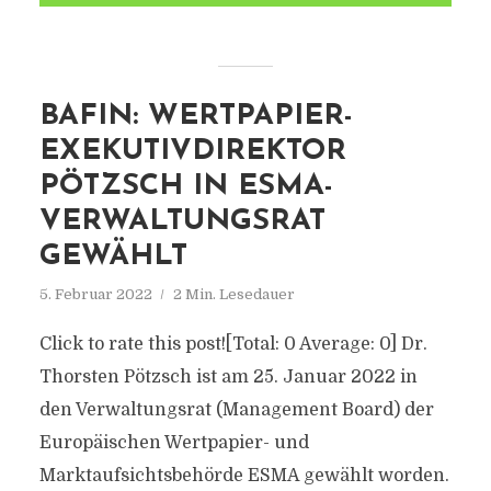
BAFIN: WERTPAPIER-
EXEKUTIVDIREKTOR
PÖTZSCH IN ESMA-
VERWALTUNGSRAT
GEWÄHLT
5. Februar 2022
2 Min. Lesedauer
Click to rate this post![Total: 0 Average: 0] Dr.
Thorsten Pötzsch ist am 25. Januar 2022 in
den Verwaltungsrat (Management Board) der
Europäischen Wertpapier- und
Marktaufsichtsbehörde ESMA gewählt worden.