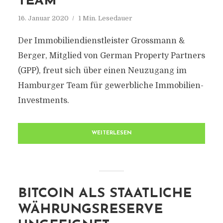
TEAM
16. Januar 2020
1 Min. Lesedauer
Der Immobiliendienstleister Grossmann &
Berger, Mitglied von German Property Partners
(GPP), freut sich über einen Neuzugang im
Hamburger Team für gewerbliche Immobilien-
Investments.
WEITERLESEN
BITCOIN ALS STAATLICHE
WÄHRUNGSRESERVE