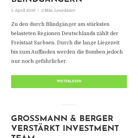
1. April 2019
2 Min. Lesedauer
Zu den durch Blindgänger am stärksten
belasteten Regionen Deutschlands zählt der
Freistaat Sachsen. Durch die lange Liegezeit
bis zum Auffinden werden die Bomben jedoch
nur noch gefährlicher.
WEITERLESEN
GROSSMANN & BERGER
VERSTÄRKT INVESTMENT