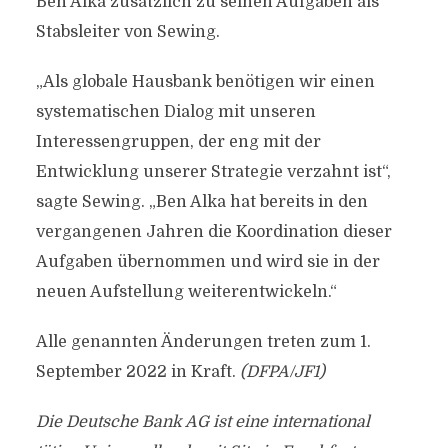
Ben Alka zusätzlich zu seinen Aufgaben als
Stabsleiter von Sewing.
„Als globale Hausbank benötigen wir einen
systematischen Dialog mit unseren
Interessengruppen, der eng mit der
Entwicklung unserer Strategie verzahnt ist“,
sagte Sewing. „Ben Alka hat bereits in den
vergangenen Jahren die Koordination dieser
Aufgaben übernommen und wird sie in der
neuen Aufstellung weiterentwickeln.“
Alle genannten Änderungen treten zum 1.
September 2022 in Kraft.
(DFPA/JF1)
Die Deutsche Bank AG ist eine international