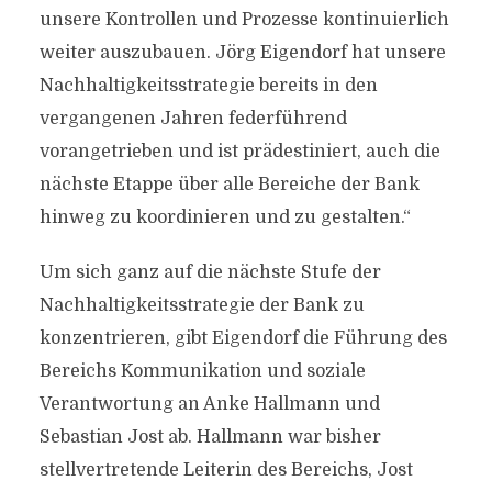
unsere Kontrollen und Prozesse kontinuierlich
weiter auszubauen. Jörg Eigendorf hat unsere
Nachhaltigkeitsstrategie bereits in den
vergangenen Jahren federführend
vorangetrieben und ist prädestiniert, auch die
nächste Etappe über alle Bereiche der Bank
hinweg zu koordinieren und zu gestalten.“
Um sich ganz auf die nächste Stufe der
Nachhaltigkeitsstrategie der Bank zu
konzentrieren, gibt Eigendorf die Führung des
Bereichs Kommunikation und soziale
Verantwortung an Anke Hallmann und
Sebastian Jost ab. Hallmann war bisher
stellvertretende Leiterin des Bereichs, Jost