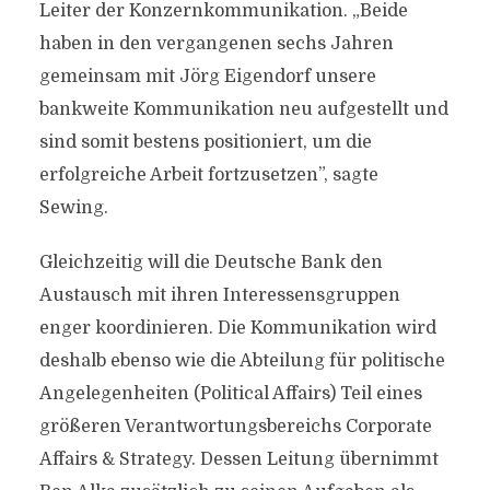
Leiter der Konzernkommunikation. „Beide
haben in den vergangenen sechs Jahren
gemeinsam mit Jörg Eigendorf unsere
bankweite Kommunikation neu aufgestellt und
sind somit bestens positioniert, um die
erfolgreiche Arbeit fortzusetzen”, sagte
Sewing.
Gleichzeitig will die Deutsche Bank den
Austausch mit ihren Interessensgruppen
enger koordinieren. Die Kommunikation wird
deshalb ebenso wie die Abteilung für politische
Angelegenheiten (Political Affairs) Teil eines
größeren Verantwortungsbereichs Corporate
Affairs & Strategy. Dessen Leitung übernimmt