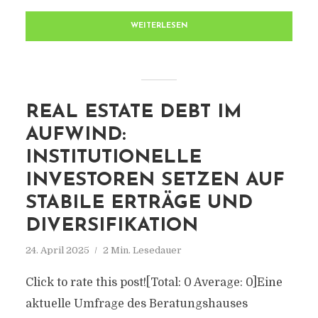
WEITERLESEN
REAL ESTATE DEBT IM
AUFWIND:
INSTITUTIONELLE
INVESTOREN SETZEN AUF
STABILE ERTRÄGE UND
DIVERSIFIKATION
24. April 2025
2 Min. Lesedauer
Click to rate this post![Total: 0 Average: 0]Eine
aktuelle Umfrage des Beratungshauses