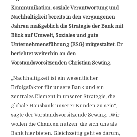
Kommunikation, soziale Verantwortung und
Nachhaltigkeit bereits in den vergangenen
Jahren maßgeblich die Strategie der Bank mit
Blick auf Umwelt, Soziales und gute
Unternehmensführung (ESG) mitgestaltet. Er
berichtet weiterhin an den
Vorstandsvorsitzenden Christian Sewing.
„Nachhaltigkeit ist ein wesentlicher
Erfolgsfaktor für unsere Bank und ein
zentrales Element in unserer Strategie, die
globale Hausbank unserer Kunden zu sein“,
sagte der Vorstandsvorsitzende Sewing. „Wir
wollen die Chancen nutzen, die sich uns als
Bank hier bieten. Gleichzeitig geht es darum,