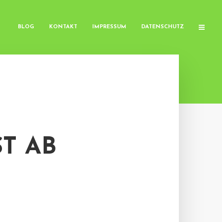
BLOG
KONTAKT
IMPRESSUM
DATENSCHUTZ
T AB