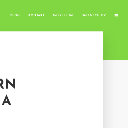
BLOG
KONTAKT
IMPRESSUM
DATENSCHUTZ
RN
MA