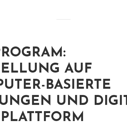
PROGRAM:
ELLUNG AUF
UTER-BASIERTE
UNGEN UND DIGI
PLATTFORM