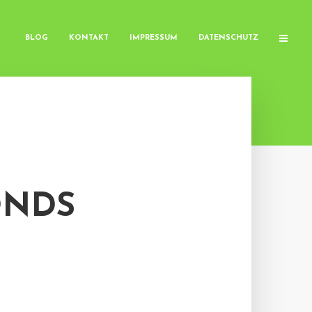
BLOG
KONTAKT
IMPRESSUM
DATENSCHUTZ
ONDS