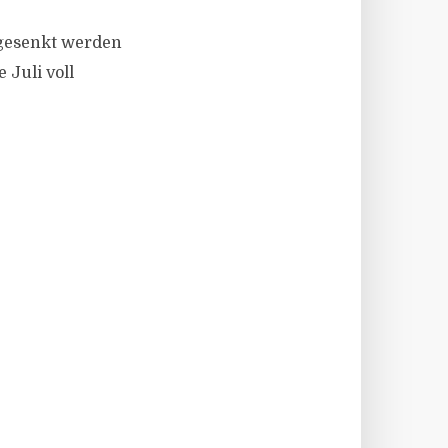
bgesenkt werden
 Juli voll