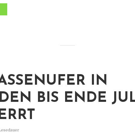
ASSENUFER IN
DEN BIS ENDE JUL
ERRT
 Lesedauer