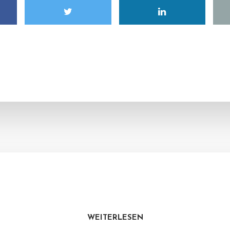
WEITERLESEN