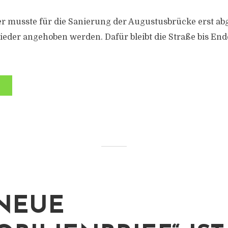
er musste für die Sanierung der Augustusbrücke erst a
ieder angehoben werden. Dafür bleibt die Straße bis Ende
NEUE