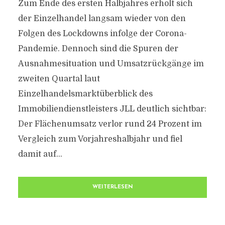
Zum Ende des ersten Halbjahres erholt sich
der Einzelhandel langsam wieder von den
Folgen des Lockdowns infolge der Corona-
Pandemie. Dennoch sind die Spuren der
Ausnahmesituation und Umsatzrückgänge im
zweiten Quartal laut
Einzelhandelsmarktüberblick des
Immobiliendienstleisters JLL deutlich sichtbar:
Der Flächenumsatz verlor rund 24 Prozent im
Vergleich zum Vorjahreshalbjahr und fiel
damit auf...
WEITERLESEN