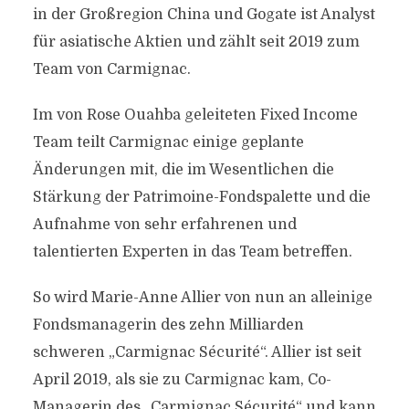
in der Großregion China und Gogate ist Analyst
für asiatische Aktien und zählt seit 2019 zum
Team von Carmignac.
Im von Rose Ouahba geleiteten Fixed Income
Team teilt Carmignac einige geplante
Änderungen mit, die im Wesentlichen die
Stärkung der Patrimoine-Fondspalette und die
Aufnahme von sehr erfahrenen und
talentierten Experten in das Team betreffen.
So wird Marie-Anne Allier von nun an alleinige
Fondsmanagerin des zehn Milliarden
schweren „Carmignac Sécurité“. Allier ist seit
April 2019, als sie zu Carmignac kam, Co-
Managerin des „Carmignac Sécurité“ und kann