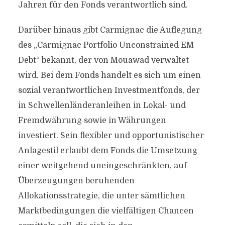
Jahren für den Fonds verantwortlich sind.
Darüber hinaus gibt Carmignac die Auflegung
des „Carmignac Portfolio Unconstrained EM
Debt“ bekannt, der von Mouawad verwaltet
wird. Bei dem Fonds handelt es sich um einen
sozial verantwortlichen Investmentfonds, der
in Schwellenländeranleihen in Lokal- und
Fremdwährung sowie in Währungen
investiert. Sein flexibler und opportunistischer
Anlagestil erlaubt dem Fonds die Umsetzung
einer weitgehend uneingeschränkten, auf
Überzeugungen beruhenden
Allokationsstrategie, die unter sämtlichen
Marktbedingungen die vielfältigen Chancen