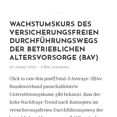
WACHSTUMSKURS DES
VERSICHERUNGSFREIEN
DURCHFÜHRUNGSWEGS
DER BETRIEBLICHEN
ALTERSVORSORGE (BAV)
10. Januar 2024
2 Min. Lesedauer
Click to rate this post![Total: 0 Average: 0]Der
Bundesverband pauschaldotierte
Unterstützungskasse gibt bekannt, dass der
hohe Nachfrage-Trend nach Konzepten im
versicherungsfreien Durchführungsweg der