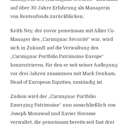
auf über 30 Jahre Erfahrung als Managerin
von Rentenfonds zurückblicken.
Keith Ney, der zuvor gemeinsam mit Allier Co-
Manager des „Carmignac Sécurité“ war, wird
sich in Zukunft auf die Verwaltung des
„Carmignac Portfolio Patrimoine Europe“
konzentrieren, für den er seit seiner Auflegung
vor drei Jahren zusammen mit Mark Denham,
Head of European Equities, zuständig ist.
Zudem wird der „Carmignac Portfolio
Emerging Patrimoine“ nun ausschließlich von
Joseph Mouawad und Xavier Hovasse
verwaltet, die gemeinsam bereits seit fast drei