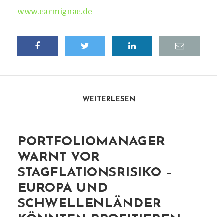
www.carmignac.de
WEITERLESEN
PORTFOLIOMANAGER
WARNT VOR
STAGFLATIONSRISIKO –
EUROPA UND
SCHWELLENLÄNDER