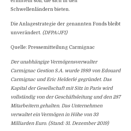
ermitteln soll, die sich in den
Schwellenländern bieten.
Die Anlagestrategie der genannten Fonds bleibt
unverändert.
(DFPA/JF1)
Quelle: Pressemitteilung Carmignac
Der unabhängige Vermögensverwalter
Carmignac Gestion S.A. wurde 1989 von Edouard
Carmignac und Eric Helderlé gegründet. Das
Kapital der Gesellschaft mit Sitz in Paris wird
vollständig von der Geschäftsleitung und den 287
Mitarbeitern gehalten. Das Unternehmen
verwaltet ein Vermögen in Höhe von 33
Milliarden Euro. (Stand: 31. Dezember 2019)