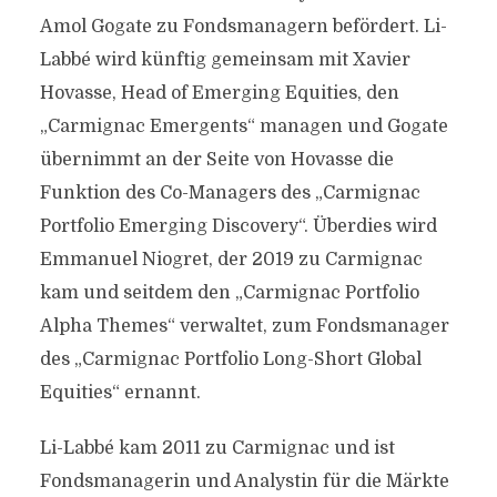
Amol Gogate zu Fondsmanagern befördert. Li-
Labbé wird künftig gemeinsam mit Xavier
Hovasse, Head of Emerging Equities, den
„Carmignac Emergents“ managen und Gogate
übernimmt an der Seite von Hovasse die
Funktion des Co-Managers des „Carmignac
Portfolio Emerging Discovery“. Überdies wird
Emmanuel Niogret, der 2019 zu Carmignac
kam und seitdem den „Carmignac Portfolio
Alpha Themes“ verwaltet, zum Fondsmanager
des „Carmignac Portfolio Long-Short Global
Equities“ ernannt.
Li-Labbé kam 2011 zu Carmignac und ist
Fondsmanagerin und Analystin für die Märkte