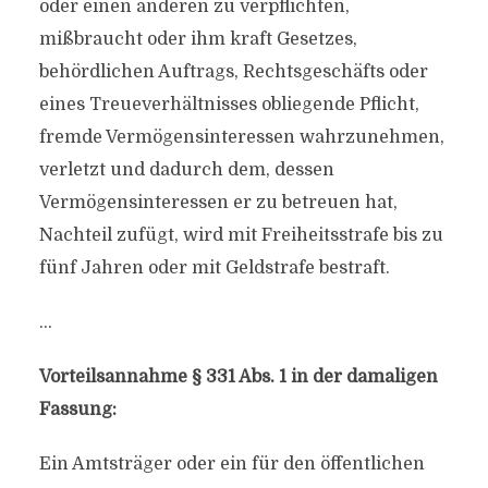
oder einen anderen zu verpflichten,
mißbraucht oder ihm kraft Gesetzes,
behördlichen Auftrags, Rechtsgeschäfts oder
eines Treueverhältnisses obliegende Pflicht,
fremde Vermögensinteressen wahrzunehmen,
verletzt und dadurch dem, dessen
Vermögensinteressen er zu betreuen hat,
Nachteil zufügt, wird mit Freiheitsstrafe bis zu
fünf Jahren oder mit Geldstrafe bestraft.
…
Vorteilsannahme § 331 Abs. 1 in der damaligen
Fassung:
Ein Amtsträger oder ein für den öffentlichen