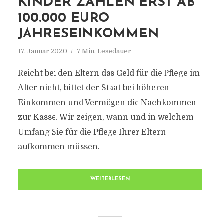
KINDER ZAHLEN ERST AB
100.000 EURO
JAHRESEINKOMMEN
17. Januar 2020
7 Min. Lesedauer
Reicht bei den Eltern das Geld für die Pflege im
Alter nicht, bittet der Staat bei höheren
Einkommen und Vermögen die Nachkommen
zur Kasse. Wir zeigen, wann und in welchem
Umfang Sie für die Pflege Ihrer Eltern
aufkommen müssen.
WEITERLESEN