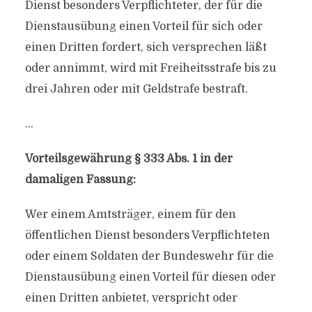
Dienst besonders Verpflichteter, der für die
Dienstausübung einen Vorteil für sich oder
einen Dritten fordert, sich versprechen läßt
oder annimmt, wird mit Freiheitsstrafe bis zu
drei Jahren oder mit Geldstrafe bestraft.
…
Vorteilsgewährung § 333 Abs. 1 in der
damaligen Fassung:
Wer einem Amtsträger, einem für den
öffentlichen Dienst besonders Verpflichteten
oder einem Soldaten der Bundeswehr für die
Dienstausübung einen Vorteil für diesen oder
einen Dritten anbietet, verspricht oder