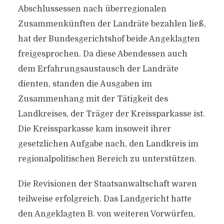
Abschlussessen nach überregionalen
Zusammenkünften der Landräte bezahlen ließ,
hat der Bundesgerichtshof beide Angeklagten
freigesprochen. Da diese Abendessen auch
dem Erfahrungsaustausch der Landräte
dienten, standen die Ausgaben im
Zusammenhang mit der Tätigkeit des
Landkreises, der Träger der Kreissparkasse ist.
Die Kreissparkasse kam insoweit ihrer
gesetzlichen Aufgabe nach, den Landkreis im
regionalpolitischen Bereich zu unterstützen.
Die Revisionen der Staatsanwaltschaft waren
teilweise erfolgreich. Das Landgericht hatte
den Angeklagten B. von weiteren Vorwürfen,