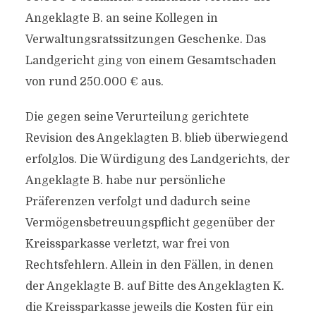
Angeklagte B. an seine Kollegen in
Verwaltungsratssitzungen Geschenke. Das
Landgericht ging von einem Gesamtschaden
von rund 250.000 € aus.
Die gegen seine Verurteilung gerichtete
Revision des Angeklagten B. blieb überwiegend
erfolglos. Die Würdigung des Landgerichts, der
Angeklagte B. habe nur persönliche
Präferenzen verfolgt und dadurch seine
Vermögensbetreuungspflicht gegenüber der
Kreissparkasse verletzt, war frei von
Rechtsfehlern. Allein in den Fällen, in denen
der Angeklagte B. auf Bitte des Angeklagten K.
die Kreissparkasse jeweils die Kosten für ein