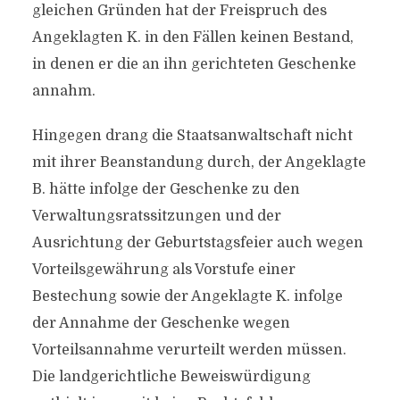
gleichen Gründen hat der Freispruch des
Angeklagten K. in den Fällen keinen Bestand,
in denen er die an ihn gerichteten Geschenke
annahm.
Hingegen drang die Staatsanwaltschaft nicht
mit ihrer Beanstandung durch, der Angeklagte
B. hätte infolge der Geschenke zu den
Verwaltungsratssitzungen und der
Ausrichtung der Geburtstagsfeier auch wegen
Vorteilsgewährung als Vorstufe einer
Bestechung sowie der Angeklagte K. infolge
der Annahme der Geschenke wegen
Vorteilsannahme verurteilt werden müssen.
Die landgerichtliche Beweiswürdigung