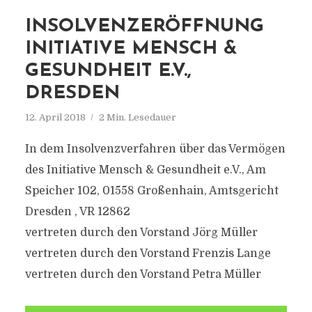
INSOLVENZERÖFFNUNG
INITIATIVE MENSCH &
GESUNDHEIT E.V.,
DRESDEN
12. April 2018
2 Min. Lesedauer
In dem Insolvenzverfahren über das Vermögen
des Initiative Mensch & Gesundheit e.V., Am
Speicher 102, 01558 Großenhain, Amtsgericht
Dresden , VR 12862
vertreten durch den Vorstand Jörg Müller
vertreten durch den Vorstand Frenzis Lange
vertreten durch den Vorstand Petra Müller