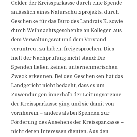
Gelder der Kreissparkasse durch eine Spende
anlässlich eines Naturschutzprojekts, durch
Geschenke für das Büro des Landrats K. sowie
durch Weihnachtsgeschenke an Kollegen aus
dem Verwaltungsrat und dem Vorstand
veruntreut zu haben, freigesprochen. Dies
hielt der Nachprüfung nicht stand: Die
Spenden ließen keinen unternehmerischen
Zweck erkennen. Bei den Geschenken hat das
Landgericht nicht bedacht, dass es um
Zuwendungen innerhalb der Leitungsorgane
der Kreissparkasse ging und sie damit von
vornherein – anders als bei Spenden zur
Förderung des Ansehens der Kreissparkasse –
nicht deren Interessen dienten. Aus den