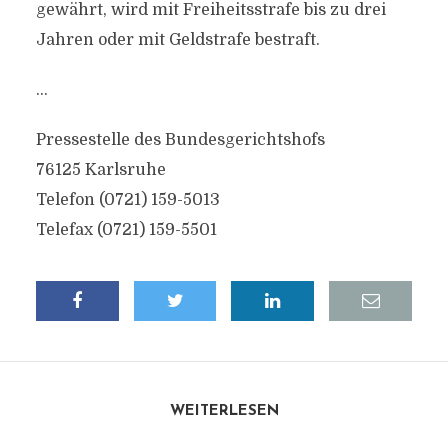
gewährt, wird mit Freiheitsstrafe bis zu drei
Jahren oder mit Geldstrafe bestraft.
…
Pressestelle des Bundesgerichtshofs
76125 Karlsruhe
Telefon (0721) 159-5013
Telefax (0721) 159-5501
WEITERLESEN