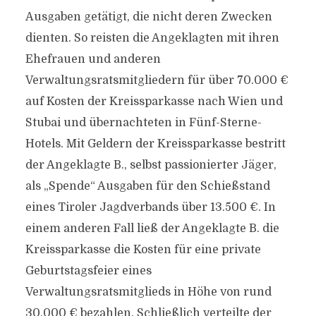
Ausgaben getätigt, die nicht deren Zwecken
dienten. So reisten die Angeklagten mit ihren
Ehefrauen und anderen
Verwaltungsratsmitgliedern für über 70.000 €
auf Kosten der Kreissparkasse nach Wien und
Stubai und übernachteten in Fünf-Sterne-
Hotels. Mit Geldern der Kreissparkasse bestritt
der Angeklagte B., selbst passionierter Jäger,
als „Spende“ Ausgaben für den Schießstand
eines Tiroler Jagdverbands über 13.500 €. In
einem anderen Fall ließ der Angeklagte B. die
Kreissparkasse die Kosten für eine private
Geburtstagsfeier eines
Verwaltungsratsmitglieds in Höhe von rund
30.000 € bezahlen. Schließlich verteilte der