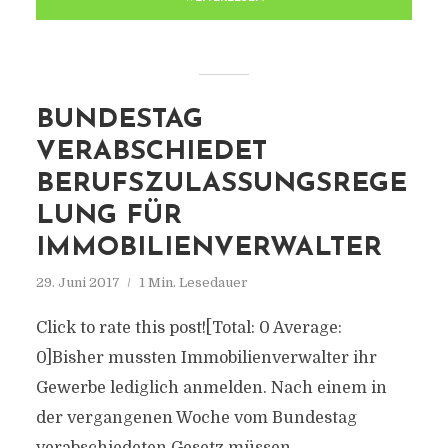
BUNDESTAG
VERABSCHIEDET
BERUFSZULASSUNGSREGE
LUNG FÜR
IMMOBILIENVERWALTER
29. Juni 2017
1 Min. Lesedauer
Click to rate this post![Total: 0 Average:
0]Bisher mussten Immobilienverwalter ihr
Gewerbe lediglich anmelden. Nach einem in
der vergangenen Woche vom Bundestag