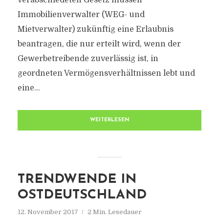
verabschiedeten Gesetz müssen
Immobilienverwalter (WEG- und
Mietverwalter) zukünftig eine Erlaubnis
beantragen, die nur erteilt wird, wenn der
Gewerbetreibende zuverlässig ist, in
geordneten Vermögensverhältnissen lebt und
eine...
WEITERLESEN
TRENDWENDE IN
OSTDEUTSCHLAND
12. November 2017
2 Min. Lesedauer