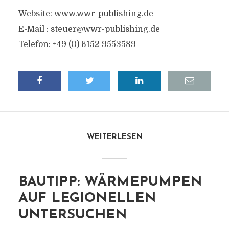
Website: www.wwr-publishing.de
E-Mail :
steuer@wwr-publishing.de
Telefon: +49 (0) 6152 9553589
WEITERLESEN
BAUTIPP: WÄRMEPUMPEN
AUF LEGIONELLEN
UNTERSUCHEN