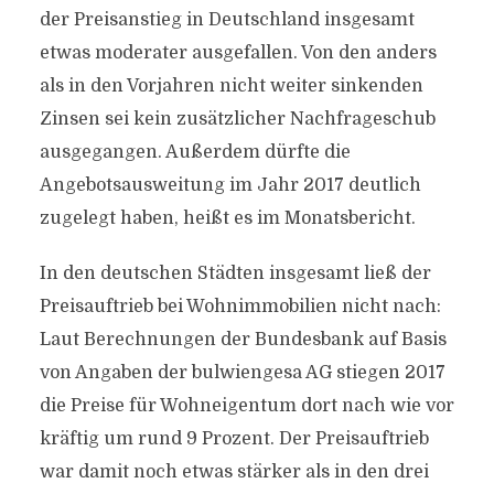
der Preisanstieg in Deutschland insgesamt
etwas moderater ausgefallen. Von den anders
als in den Vorjahren nicht weiter sinkenden
Zinsen sei kein zusätzlicher Nachfrageschub
ausgegangen. Außerdem dürfte die
Angebotsausweitung im Jahr 2017 deutlich
zugelegt haben, heißt es im Monatsbericht.
In den deutschen Städten insgesamt ließ der
Preisauftrieb bei Wohnimmobilien nicht nach:
Laut Berechnungen der Bundesbank auf Basis
von Angaben der bulwiengesa AG stiegen 2017
die Preise für Wohneigentum dort nach wie vor
kräftig um rund 9 Prozent. Der Preisauftrieb
war damit noch etwas stärker als in den drei