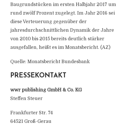
Baugrundstücken im ersten Halbjahr 2017 um
rund zwölf Prozent zugelegt. Im Jahr 2016 sei
diese Verteuerung gegenüber der
jahresdurchschnittlichen Dynamik der Jahre
von 2010 bis 2015 bereits deutlich stärker
ausgefallen, heißt es im Monatsbericht. (AZ)
Quelle: Monatsbericht Bundesbank
PRESSEKONTAKT
wwr publishing GmbH & Co. KG
Steffen Steuer
Frankfurter Str. 74
64521 Groß-Gerau