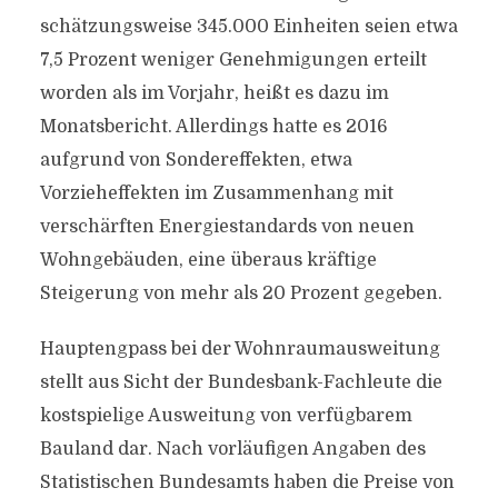
schätzungsweise 345.000 Einheiten seien etwa
7,5 Prozent weniger Genehmigungen erteilt
worden als im Vorjahr, heißt es dazu im
Monatsbericht. Allerdings hatte es 2016
aufgrund von Sondereffekten, etwa
Vorzieheffekten im Zusammenhang mit
verschärften Energiestandards von neuen
Wohngebäuden, eine überaus kräftige
Steigerung von mehr als 20 Prozent gegeben.
Hauptengpass bei der Wohnraumausweitung
stellt aus Sicht der Bundesbank-Fachleute die
kostspielige Ausweitung von verfügbarem
Bauland dar. Nach vorläufigen Angaben des
Statistischen Bundesamts haben die Preise von