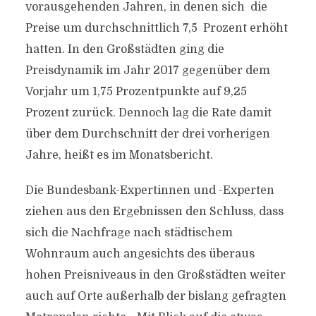
vorausgehenden Jahren, in denen sich die
Preise um durchschnittlich 7,5 Prozent erhöht
hatten. In den Großstädten ging die
Preisdynamik im Jahr 2017 gegenüber dem
Vorjahr um 1,75 Prozentpunkte auf 9,25
Prozent zurück. Dennoch lag die Rate damit
über dem Durchschnitt der drei vorherigen
Jahre, heißt es im Monatsbericht.
Die Bundesbank-Expertinnen und -Experten
ziehen aus den Ergebnissen den Schluss, dass
sich die Nachfrage nach städtischem
Wohnraum auch angesichts des überaus
hohen Preisniveaus in den Großstädten weiter
auch auf Orte außerhalb der bislang gefragten