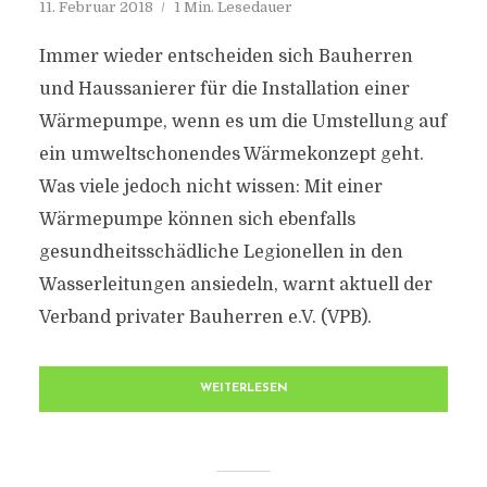
11. Februar 2018
1 Min. Lesedauer
Immer wieder entscheiden sich Bauherren
und Haussanierer für die Installation einer
Wärmepumpe, wenn es um die Umstellung auf
ein umweltschonendes Wärmekonzept geht.
Was viele jedoch nicht wissen: Mit einer
Wärmepumpe können sich ebenfalls
gesundheitsschädliche Legionellen in den
Wasserleitungen ansiedeln, warnt aktuell der
Verband privater Bauherren e.V. (VPB).
WEITERLESEN