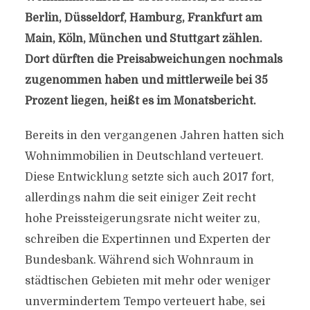
Berlin, Düsseldorf, Hamburg, Frankfurt am
Main, Köln, München und Stuttgart zählen.
Dort dürften die Preisabweichungen nochmals
zugenommen haben und mittlerweile bei 35
Prozent liegen, heißt es im Monatsbericht.
Bereits in den vergangenen Jahren hatten sich
Wohnimmobilien in Deutschland verteuert.
Diese Entwicklung setzte sich auch 2017 fort,
allerdings nahm die seit einiger Zeit recht
hohe Preissteigerungsrate nicht weiter zu,
schreiben die Expertinnen und Experten der
Bundesbank. Während sich Wohnraum in
städtischen Gebieten mit mehr oder weniger
unvermindertem Tempo verteuert habe, sei