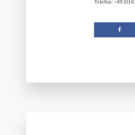
Telefon: +49 (0) 