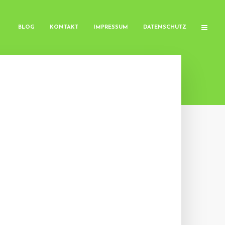
BLOG
KONTAKT
IMPRESSUM
DATENSCHUTZ