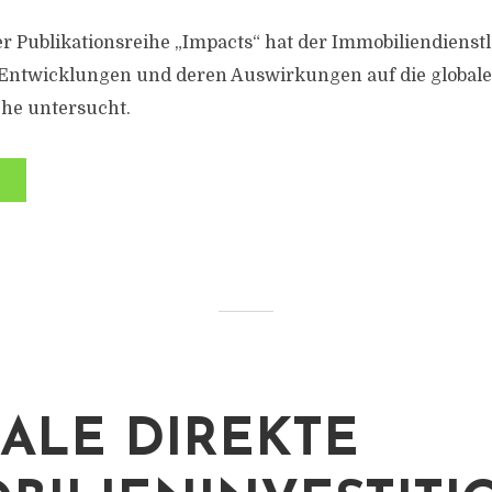
 Publikationsreihe „Impacts“ hat der Immobiliendienstlei
Entwicklungen und deren Auswirkungen auf die globale
he untersucht.
ALE DIREKTE