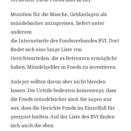
verstehen: Diese Fonds sind sicher.
Munition für die Masche, Geldanlagen als
mündelsicher anzupreisen, liefert unter
anderem
die Internetseite des Fondsverbandes BVI. Dort
findet sich eine lange Liste von
Gerichtsurteilen, die es Betreuern ermöglicht
haben, Mündelgelder in Fonds zu investieren.
Anleger sollten davon aber nicht blenden
lassen: Die Urteile bedeuten keineswegs, dass
die Fonds mündelsicher sind. Sie sagen nur
aus, dass die Gerichte Fonds im Einzelfall für
geeignet hielten. Auf der Liste des BVI finden
sich auch die oben