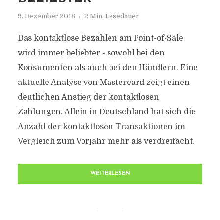
9. Dezember 2018
2 Min. Lesedauer
Das kontaktlose Bezahlen am Point-of-Sale
wird immer beliebter - sowohl bei den
Konsumenten als auch bei den Händlern. Eine
aktuelle Analyse von Mastercard zeigt einen
deutlichen Anstieg der kontaktlosen
Zahlungen. Allein in Deutschland hat sich die
Anzahl der kontaktlosen Transaktionen im
Vergleich zum Vorjahr mehr als verdreifacht.
WEITERLESEN