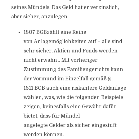
seines Mündels. Das Geld hat er verzinslich,
aber sicher, anzulegen.
1807 BGBzählt eine Reihe
von Anlagemöglichkeiten auf – alle sind
sehr sicher, Aktien und Fonds werden
nicht erwähnt. Mit vorheriger
Zustimmung des Familiengerichts kann
der Vormund im Einzelfall gemäß §
1811 BGB auch eine riskantere Geldanlage
wählen, was, wie die folgenden Beispiele
zeigen, keinesfalls eine Gewähr dafür
bietet, dass für Mündel
angelegte Gelder als sicher eingestuft
werden können.