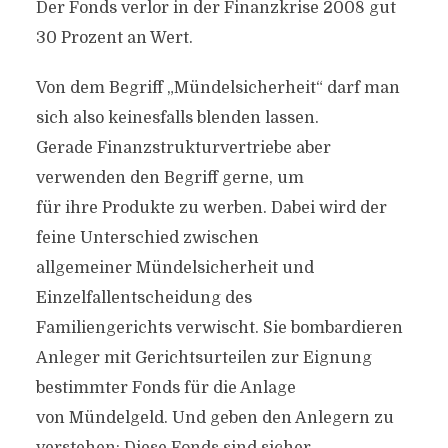
Der Fonds verlor in der Finanzkrise 2008 gut
30 Prozent an Wert.
Von dem Begriff „Mündelsicherheit“ darf man
sich also keinesfalls blenden lassen.
Gerade Finanzstrukturvertriebe aber
verwenden den Begriff gerne, um
für ihre Produkte zu werben. Dabei wird der
feine Unterschied zwischen
allgemeiner Mündelsicherheit und
Einzelfallentscheidung des
Familiengerichts verwischt. Sie bombardieren
Anleger mit Gerichtsurteilen zur Eignung
bestimmter Fonds für die Anlage
von Mündelgeld. Und geben den Anlegern zu