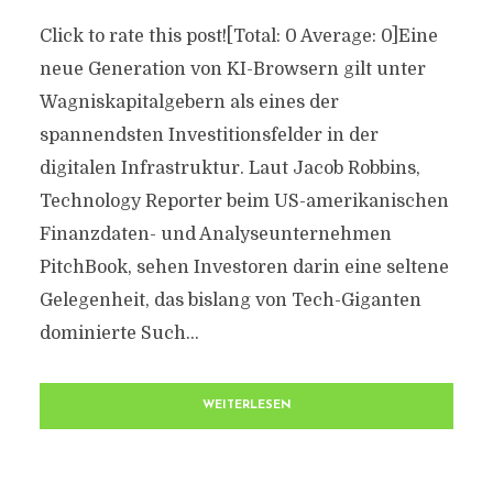
Click to rate this post![Total: 0 Average: 0]Eine
neue Generation von KI-Browsern gilt unter
Wagniskapitalgebern als eines der
spannendsten Investitionsfelder in der
digitalen Infrastruktur. Laut Jacob Robbins,
Technology Reporter beim US-amerikanischen
Finanzdaten- und Analyseunternehmen
PitchBook, sehen Investoren darin eine seltene
Gelegenheit, das bislang von Tech-Giganten
dominierte Such...
WEITERLESEN