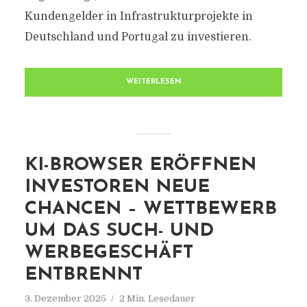
Kundengelder in Infrastrukturprojekte in
Deutschland und Portugal zu investieren.
WEITERLESEN
KI-BROWSER ERÖFFNEN
INVESTOREN NEUE
CHANCEN – WETTBEWERB
UM DAS SUCH- UND
WERBEGESCHÄFT
ENTBRENNT
3. Dezember 2025
2 Min. Lesedauer