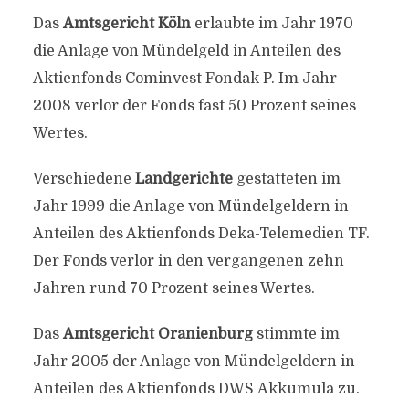
Das
Amtsgericht Köln
erlaubte im Jahr 1970
die Anlage von Mündelgeld in Anteilen des
Aktienfonds Cominvest Fondak P. Im Jahr
2008 verlor der Fonds fast 50 Prozent seines
Wertes.
Verschiedene
Landgerichte
gestatteten im
Jahr 1999 die Anlage von Mündelgeldern in
Anteilen des Aktienfonds Deka-Telemedien TF.
Der Fonds verlor in den vergangenen zehn
Jahren rund 70 Prozent seines Wertes.
Das
Amtsgericht
Oranienburg
stimmte im
Jahr 2005 der Anlage von Mündelgeldern in
Anteilen des Aktienfonds DWS Akkumula zu.