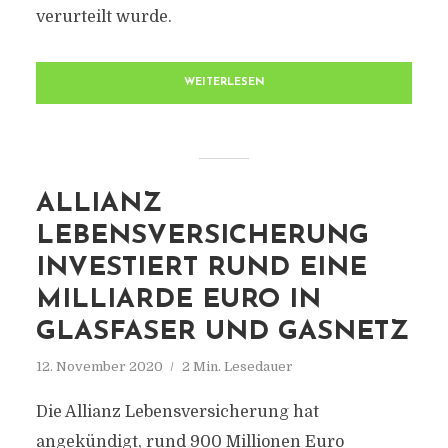
verurteilt wurde.
WEITERLESEN
ALLIANZ
LEBENSVERSICHERUNG
INVESTIERT RUND EINE
MILLIARDE EURO IN
GLASFASER UND GASNETZ
12. November 2020
2 Min. Lesedauer
Die Allianz Lebensversicherung hat
angekündigt, rund 900 Millionen Euro