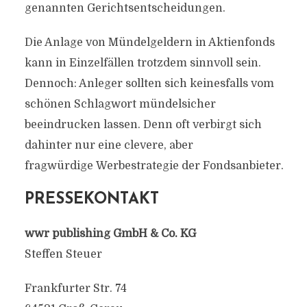
genannten Gerichtsentscheidungen.
Die Anlage von Mündelgeldern in Aktienfonds
kann in Einzelfällen trotzdem sinnvoll sein.
Dennoch: Anleger sollten sich keinesfalls vom
schönen Schlagwort mündelsicher
beeindrucken lassen. Denn oft verbirgt sich
dahinter nur eine clevere, aber
fragwürdige Werbestrategie der Fondsanbieter.
PRESSEKONTAKT
wwr publishing GmbH & Co. KG
Steffen Steuer
Frankfurter Str. 74