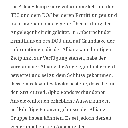
Die Allianz kooperiere vollumfänglich mit der
SEC und dem DOJ bei deren Ermittlungen und
hat umgehend eine eigene Überprüfung der
Angelegenheit eingeleitet. In Anbetracht der
Ermittlungen des DOJ und auf Grundlage der
Informationen, die der Allianz zum heutigen
Zeitpunkt zur Verfügung stehen, habe der
Vorstand der Allianz die Angelegenheit erneut
bewertet und sei zu dem Schluss gekommen,
dass ein relevantes Risiko bestehe, dass die mit
den Structured Alpha Fonds verbundenen
Angelegenheiten erhebliche Auswirkungen
auf künftige Finanzergebnisse der Allianz
Gruppe haben könnten. Es sei jedoch derzeit
weder möglich, den Ausgang der