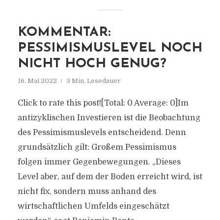
KOMMENTAR:
PESSIMISMUSLEVEL NOCH
NICHT HOCH GENUG?
16. Mai 2022
3 Min. Lesedauer
Click to rate this post![Total: 0 Average: 0]Im
antizyklischen Investieren ist die Beobachtung
des Pessimismuslevels entscheidend. Denn
grundsätzlich gilt: Großem Pessimismus
folgen immer Gegenbewegungen. „Dieses
Level aber, auf dem der Boden erreicht wird, ist
nicht fix, sondern muss anhand des
wirtschaftlichen Umfelds eingeschätzt