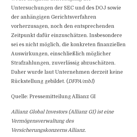
Untersuchungen der SEC und des DOJ sowie
der anhängigen Gerichtsverfahren
vorherzusagen, noch den entsprechenden
Zeitpunkt dafür einzuschätzen. Insbesondere
sei es nicht möglich, die konkreten finanziellen
Auswirkungen, einschließlich möglicher
Strafzahlungen, zuverlässig abzuschätzen.
Daher wurde laut Unternehmen derzeit keine
Rückstellung gebildet. (
DFPA/mb1
)
Quelle: Pressemitteilung Allianz GI
Allianz Global Investors (Allianz GI) ist eine
Vermögensverwaltung des
Versicherungskonzerns Allianz.