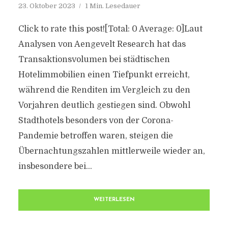
23. Oktober 2023
1 Min. Lesedauer
Click to rate this post![Total: 0 Average: 0]Laut
Analysen von Aengevelt Research hat das
Transaktionsvolumen bei städtischen
Hotelimmobilien einen Tiefpunkt erreicht,
während die Renditen im Vergleich zu den
Vorjahren deutlich gestiegen sind. Obwohl
Stadthotels besonders von der Corona-
Pandemie betroffen waren, steigen die
Übernachtungszahlen mittlerweile wieder an,
insbesondere bei...
WEITERLESEN