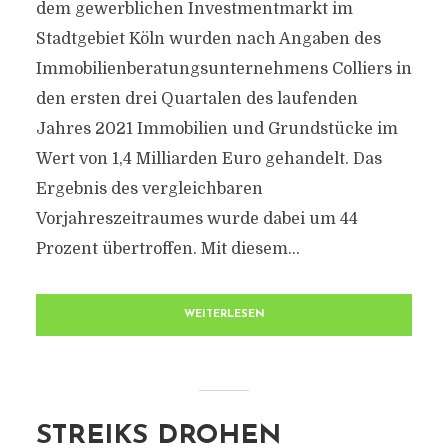
dem gewerblichen Investmentmarkt im
Stadtgebiet Köln wurden nach Angaben des
Immobilienberatungsunternehmens Colliers in
den ersten drei Quartalen des laufenden
Jahres 2021 Immobilien und Grundstücke im
Wert von 1,4 Milliarden Euro gehandelt. Das
Ergebnis des vergleichbaren
Vorjahreszeitraumes wurde dabei um 44
Prozent übertroffen. Mit diesem...
WEITERLESEN
STREIKS DROHEN