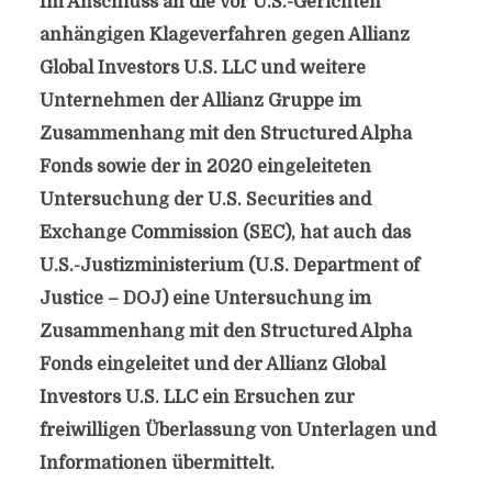
Im Anschluss an die vor U.S.-Gerichten
anhängigen Klageverfahren gegen Allianz
Global Investors U.S. LLC und weitere
Unternehmen der Allianz Gruppe im
Zusammenhang mit den Structured Alpha
Fonds sowie der in 2020 eingeleiteten
Untersuchung der U.S. Securities and
Exchange Commission (SEC), hat auch das
U.S.-Justizministerium (U.S. Department of
Justice – DOJ) eine Untersuchung im
Zusammenhang mit den Structured Alpha
Fonds eingeleitet und der Allianz Global
Investors U.S. LLC ein Ersuchen zur
freiwilligen Überlassung von Unterlagen und
Informationen übermittelt.