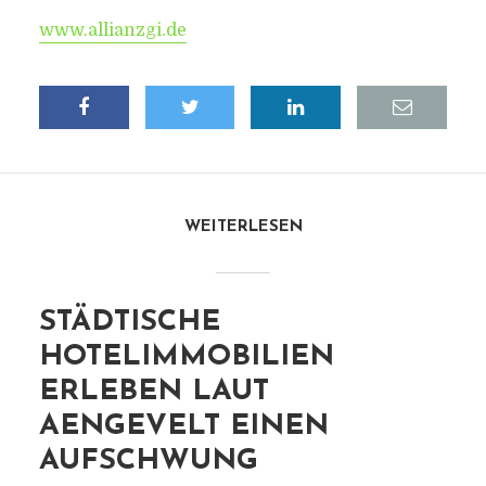
www.allianzgi.de
WEITERLESEN
STÄDTISCHE
HOTELIMMOBILIEN
ERLEBEN LAUT
AENGEVELT EINEN
AUFSCHWUNG