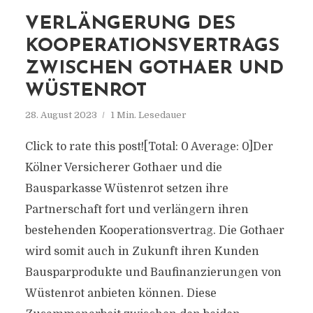
VERLÄNGERUNG DES
KOOPERATIONSVERTRAGS
ZWISCHEN GOTHAER UND
WÜSTENROT
28. August 2023
1 Min. Lesedauer
Click to rate this post![Total: 0 Average: 0]Der
Kölner Versicherer Gothaer und die
Bausparkasse Wüstenrot setzen ihre
Partnerschaft fort und verlängern ihren
bestehenden Kooperationsvertrag. Die Gothaer
wird somit auch in Zukunft ihren Kunden
Bausparprodukte und Baufinanzierungen von
Wüstenrot anbieten können. Diese