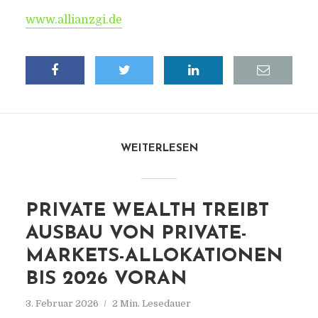
www.allianzgi.de
WEITERLESEN
PRIVATE WEALTH TREIBT
AUSBAU VON PRIVATE-
MARKETS-ALLOKATIONEN
BIS 2026 VORAN
3. Februar 2026
2 Min. Lesedauer