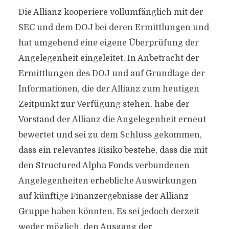
Die Allianz kooperiere vollumfänglich mit der
SEC und dem DOJ bei deren Ermittlungen und
hat umgehend eine eigene Überprüfung der
Angelegenheit eingeleitet. In Anbetracht der
Ermittlungen des DOJ und auf Grundlage der
Informationen, die der Allianz zum heutigen
Zeitpunkt zur Verfügung stehen, habe der
Vorstand der Allianz die Angelegenheit erneut
bewertet und sei zu dem Schluss gekommen,
dass ein relevantes Risiko bestehe, dass die mit
den Structured Alpha Fonds verbundenen
Angelegenheiten erhebliche Auswirkungen
auf künftige Finanzergebnisse der Allianz
Gruppe haben könnten. Es sei jedoch derzeit
weder möglich, den Ausgang der