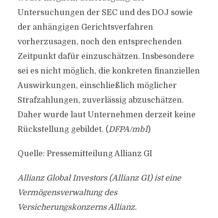
Untersuchungen der SEC und des DOJ sowie
der anhängigen Gerichtsverfahren
vorherzusagen, noch den entsprechenden
Zeitpunkt dafür einzuschätzen. Insbesondere
sei es nicht möglich, die konkreten finanziellen
Auswirkungen, einschließlich möglicher
Strafzahlungen, zuverlässig abzuschätzen.
Daher wurde laut Unternehmen derzeit keine
Rückstellung gebildet. (
DFPA/mb1
)
Quelle: Pressemitteilung Allianz GI
Allianz Global Investors (Allianz GI) ist eine
Vermögensverwaltung des
Versicherungskonzerns Allianz.