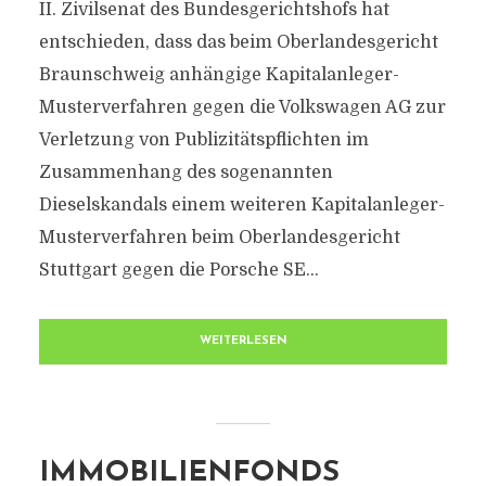
II. Zivilsenat des Bundesgerichtshofs hat
entschieden, dass das beim Oberlandesgericht
Braunschweig anhängige Kapitalanleger-
Musterverfahren gegen die Volkswagen AG zur
Verletzung von Publizitätspflichten im
Zusammenhang des sogenannten
Dieselskandals einem weiteren Kapitalanleger-
Musterverfahren beim Oberlandesgericht
Stuttgart gegen die Porsche SE...
WEITERLESEN
IMMOBILIENFONDS