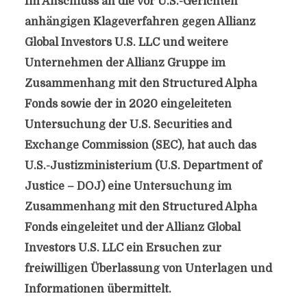
Im Anschluss an die vor U.S.-Gerichten
anhängigen Klageverfahren gegen Allianz
Global Investors U.S. LLC und weitere
Unternehmen der Allianz Gruppe im
Zusammenhang mit den Structured Alpha
Fonds sowie der in 2020 eingeleiteten
Untersuchung der U.S. Securities and
Exchange Commission (SEC), hat auch das
U.S.-Justizministerium (U.S. Department of
Justice – DOJ) eine Untersuchung im
Zusammenhang mit den Structured Alpha
Fonds eingeleitet und der Allianz Global
Investors U.S. LLC ein Ersuchen zur
freiwilligen Überlassung von Unterlagen und
Informationen übermittelt.