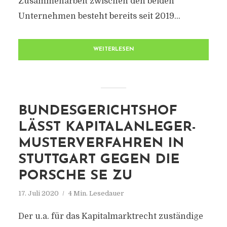
Zusammenarbeit zwischen den beiden
Unternehmen besteht bereits seit 2019...
WEITERLESEN
BUNDESGERICHTSHOF
LÄSST KAPITALANLEGER-
MUSTERVERFAHREN IN
STUTTGART GEGEN DIE
PORSCHE SE ZU
17. Juli 2020
4 Min. Lesedauer
Der u.a. für das Kapitalmarktrecht zuständige