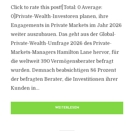
Click to rate this post![Total: 0 Average:
0]Private-Wealth-Investoren planen, ihre
Engagements in Private Markets im Jahr 2026
weiter auszubauen. Das geht aus der Global-
Private-Wealth-Umfrage 2026 des Private-
Markets-Managers Hamilton Lane hervor, für
die weltweit 390 Vermögensberater befragt
wurden. Demnach beabsichtigen 86 Prozent
der befragten Berater, die Investitionen ihrer
Kunden in...
WEITERLESEN