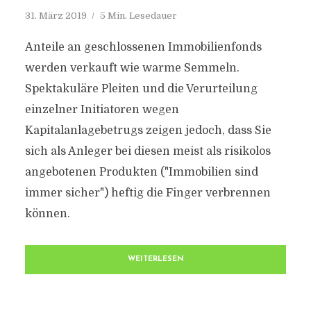
31. März 2019
5 Min. Lesedauer
Anteile an geschlossenen Immobilienfonds
werden verkauft wie warme Semmeln.
Spektakuläre Pleiten und die Verurteilung
einzelner Initiatoren wegen
Kapitalanlagebetrugs zeigen jedoch, dass Sie
sich als Anleger bei diesen meist als risikolos
angebotenen Produkten ("Immobilien sind
immer sicher") heftig die Finger verbrennen
können.
WEITERLESEN